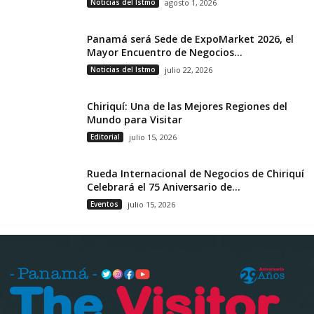
Noticias del Istmo
agosto 1, 2026
Panamá será Sede de ExpoMarket 2026, el
Mayor Encuentro de Negocios...
Noticias del Istmo
julio 22, 2026
Chiriquí: Una de las Mejores Regiones del
Mundo para Visitar
Editorial
julio 15, 2026
Rueda Internacional de Negocios de Chiriquí
Celebrará el 75 Aniversario de...
Eventos
julio 15, 2026