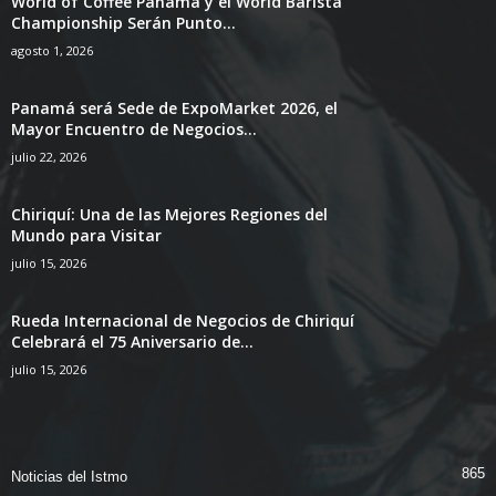
World of Coffee Panama y el World Barista
Championship Serán Punto...
agosto 1, 2026
Panamá será Sede de ExpoMarket 2026, el
Mayor Encuentro de Negocios...
julio 22, 2026
Chiriquí: Una de las Mejores Regiones del
Mundo para Visitar
julio 15, 2026
Rueda Internacional de Negocios de Chiriquí
Celebrará el 75 Aniversario de...
julio 15, 2026
865
Noticias del Istmo