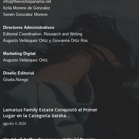
info@thevisitorpanama.net
Itzila Moreno de Gonzalez
Senén Gonzalez Moreno
Directores Administrativos
Editorial Coordination, Research and Writing
Augusto Velásquez Ortiz y Giovanna Ortiz Ros
Marketing Digital
Augusto Velásquez Ortiz
Diseño Editorial
Gisela Abrego
Lamatus Family Estate Conquistó el Primer
Lugar en la Categoría Geisha...
agosto 3, 2026