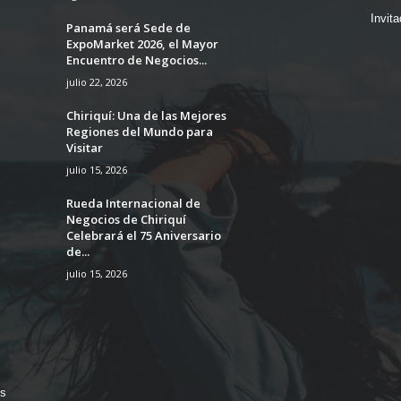
Invit
Panamá será Sede de
ExpoMarket 2026, el Mayor
Encuentro de Negocios...
julio 22, 2026
Chiriquí: Una de las Mejores
Regiones del Mundo para
Visitar
julio 15, 2026
Rueda Internacional de
Negocios de Chiriquí
Celebrará el 75 Aniversario
de...
julio 15, 2026
os