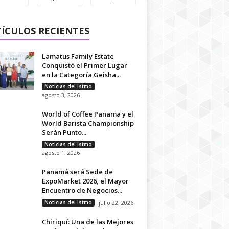
ÍCULOS RECIENTES
Lamatus Family Estate
Conquistó el Primer Lugar
en la Categoría Geisha...
Noticias del Istmo
agosto 3, 2026
World of Coffee Panama y el
World Barista Championship
Serán Punto...
Noticias del Istmo
agosto 1, 2026
Panamá será Sede de
ExpoMarket 2026, el Mayor
Encuentro de Negocios...
Noticias del Istmo
julio 22, 2026
Chiriquí: Una de las Mejores