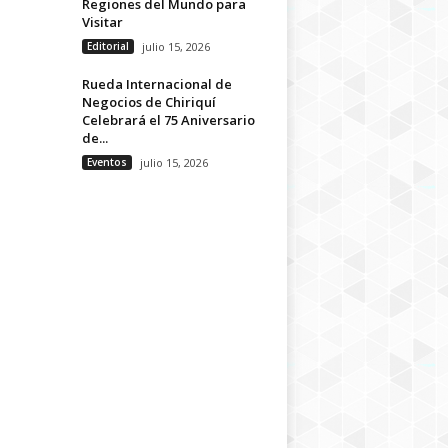
Regiones del Mundo para
Visitar
Editorial
julio 15, 2026
Rueda Internacional de
Negocios de Chiriquí
Celebrará el 75 Aniversario
de...
Eventos
julio 15, 2026