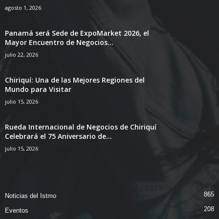
agosto 1, 2026
Panamá será Sede de ExpoMarket 2026, el
Mayor Encuentro de Negocios...
julio 22, 2026
Chiriquí: Una de las Mejores Regiones del
Mundo para Visitar
julio 15, 2026
Rueda Internacional de Negocios de Chiriquí
Celebrará el 75 Aniversario de...
julio 15, 2026
865
Noticias del Istmo
208
Eventos