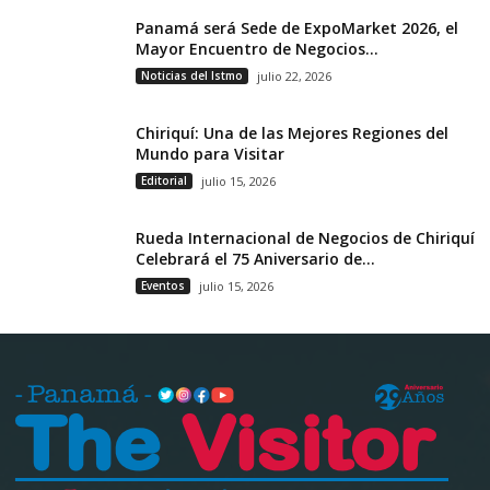
Panamá será Sede de ExpoMarket 2026, el
Mayor Encuentro de Negocios...
Noticias del Istmo
julio 22, 2026
Chiriquí: Una de las Mejores Regiones del
Mundo para Visitar
Editorial
julio 15, 2026
Rueda Internacional de Negocios de Chiriquí
Celebrará el 75 Aniversario de...
Eventos
julio 15, 2026