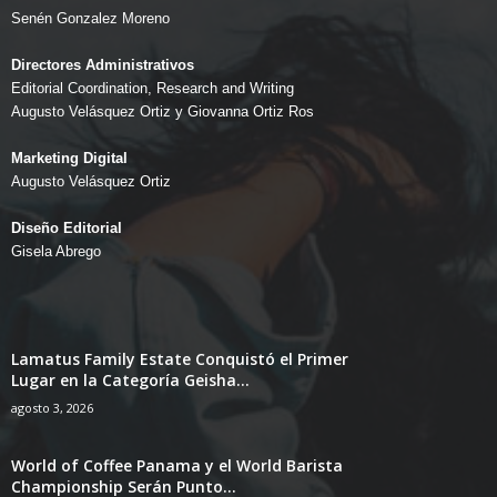
Senén Gonzalez Moreno
Directores Administrativos
Editorial Coordination, Research and Writing
Augusto Velásquez Ortiz y Giovanna Ortiz Ros
Marketing Digital
Augusto Velásquez Ortiz
Diseño Editorial
Gisela Abrego
Lamatus Family Estate Conquistó el Primer
Lugar en la Categoría Geisha...
agosto 3, 2026
World of Coffee Panama y el World Barista
Championship Serán Punto...