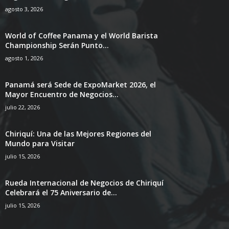
agosto 3, 2026
World of Coffee Panama y el World Barista
Championship Serán Punto...
agosto 1, 2026
Panamá será Sede de ExpoMarket 2026, el
Mayor Encuentro de Negocios...
julio 22, 2026
Chiriquí: Una de las Mejores Regiones del
Mundo para Visitar
julio 15, 2026
Rueda Internacional de Negocios de Chiriquí
Celebrará el 75 Aniversario de...
julio 15, 2026