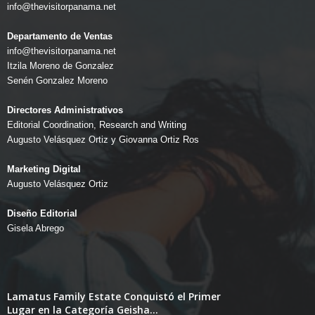
info@thevisitorpanama.net
Departamento de Ventas
info@thevisitorpanama.net
Itzila Moreno de Gonzalez
Senén Gonzalez Moreno
Directores Administrativos
Editorial Coordination, Research and Writing
Augusto Velásquez Ortiz y Giovanna Ortiz Ros
Marketing Digital
Augusto Velásquez Ortiz
Diseño Editorial
Gisela Abrego
Lamatus Family Estate Conquistó el Primer
Lugar en la Categoría Geisha...