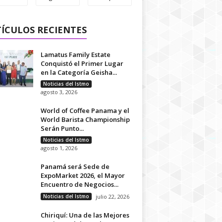
ÍCULOS RECIENTES
Lamatus Family Estate
Conquistó el Primer Lugar
en la Categoría Geisha...
Noticias del Istmo
agosto 3, 2026
World of Coffee Panama y el
World Barista Championship
Serán Punto...
Noticias del Istmo
agosto 1, 2026
Panamá será Sede de
ExpoMarket 2026, el Mayor
Encuentro de Negocios...
Noticias del Istmo
julio 22, 2026
Chiriquí: Una de las Mejores