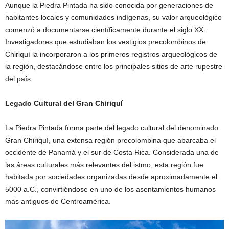
Aunque la Piedra Pintada ha sido conocida por generaciones de
habitantes locales y comunidades indígenas, su valor arqueológico
comenzó a documentarse científicamente durante el siglo XX.
Investigadores que estudiaban los vestigios precolombinos de
Chiriquí la incorporaron a los primeros registros arqueológicos de
la región, destacándose entre los principales sitios de arte rupestre
del país.
Legado Cultural del Gran Chiriquí
La Piedra Pintada forma parte del legado cultural del denominado
Gran Chiriquí, una extensa región precolombina que abarcaba el
occidente de Panamá y el sur de Costa Rica. Considerada una de
las áreas culturales más relevantes del istmo, esta región fue
habitada por sociedades organizadas desde aproximadamente el
5000 a.C., convirtiéndose en uno de los asentamientos humanos
más antiguos de Centroamérica.