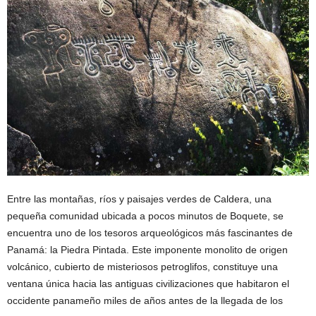
Entre las montañas, ríos y paisajes verdes de Caldera, una
pequeña comunidad ubicada a pocos minutos de Boquete, se
encuentra uno de los tesoros arqueológicos más fascinantes de
Panamá: la Piedra Pintada. Este imponente monolito de origen
volcánico, cubierto de misteriosos petroglifos, constituye una
ventana única hacia las antiguas civilizaciones que habitaron el
occidente panameño miles de años antes de la llegada de los