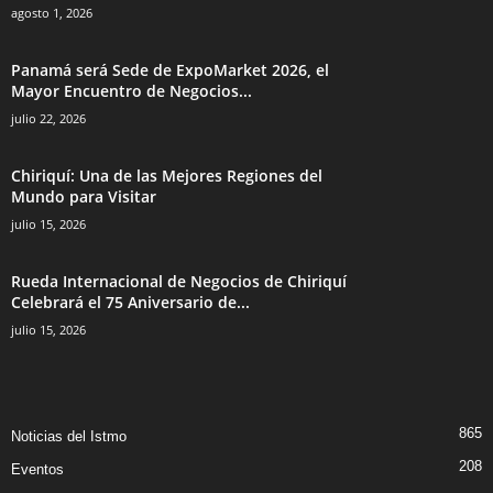
agosto 1, 2026
Panamá será Sede de ExpoMarket 2026, el
Mayor Encuentro de Negocios...
julio 22, 2026
Chiriquí: Una de las Mejores Regiones del
Mundo para Visitar
julio 15, 2026
Rueda Internacional de Negocios de Chiriquí
Celebrará el 75 Aniversario de...
julio 15, 2026
865
Noticias del Istmo
208
Eventos