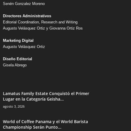
Senén Gonzalez Moreno
Directores Administrativos
Editorial Coordination, Research and Writing
Augusto Velásquez Ortiz y Giovanna Ortiz Ros
Marketing Digital
Augusto Velásquez Ortiz
Diseño Editorial
Gisela Abrego
Lamatus Family Estate Conquistó el Primer
Lugar en la Categoría Geisha...
agosto 3, 2026
World of Coffee Panama y el World Barista
Championship Serán Punto...