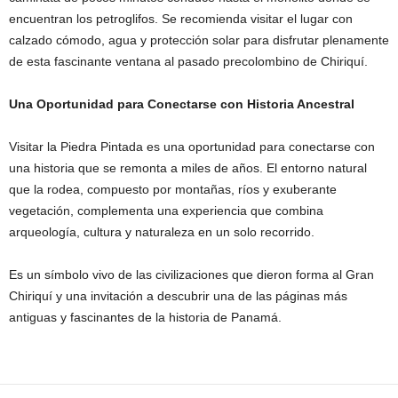
encuentran los petroglifos. Se recomienda visitar el lugar con
calzado cómodo, agua y protección solar para disfrutar plenamente
de esta fascinante ventana al pasado precolombino de Chiriquí.
Una Oportunidad para Conectarse con Historia Ancestral
Visitar la Piedra Pintada es una oportunidad para conectarse con
una historia que se remonta a miles de años. El entorno natural
que la rodea, compuesto por montañas, ríos y exuberante
vegetación, complementa una experiencia que combina
arqueología, cultura y naturaleza en un solo recorrido.
Es un símbolo vivo de las civilizaciones que dieron forma al Gran
Chiriquí y una invitación a descubrir una de las páginas más
antiguas y fascinantes de la historia de Panamá.