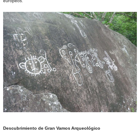
europeos.
Descubrimiento de Gran Vamos Arqueológico