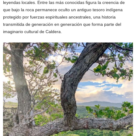
leyendas locales. Entre las más conocidas figura la creencia de
que bajo la roca permanece oculto un antiguo tesoro indígena
protegido por fuerzas espirituales ancestrales, una historia
transmitida de generación en generación que forma parte del
imaginario cultural de Caldera.