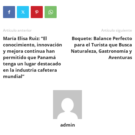
Artículo anterior
Artículo siguiente
María Elisa Ruiz: “El
Boquete: Balance Perfecto
conocimiento, innovación
para el Turista que Busca
y mejora continua han
Naturaleza, Gastronomía y
permitido que Panamá
Aventuras
tenga un lugar destacado
en la industria cafetera
mundial”
admin