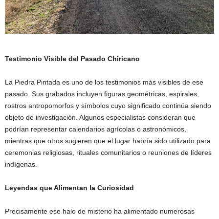
Testimonio Visible del Pasado Chiricano
La Piedra Pintada es uno de los testimonios más visibles de ese
pasado. Sus grabados incluyen figuras geométricas, espirales,
rostros antropomorfos y símbolos cuyo significado continúa siendo
objeto de investigación. Algunos especialistas consideran que
podrían representar calendarios agrícolas o astronómicos,
mientras que otros sugieren que el lugar habría sido utilizado para
ceremonias religiosas, rituales comunitarios o reuniones de líderes
indígenas.
Leyendas que Alimentan la Curiosidad
Precisamente ese halo de misterio ha alimentado numerosas