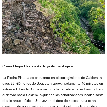
Cómo Llegar Hasta esta Joya Arqueológica
La Piedra Pintada se encuentra en el corregimiento de Caldera, a
unos 23 kilómetros de Boquete y aproximadamente 40 minutos en
automóvil. Desde Boquete se toma la carretera hacia David y luego
el desvío hacia Caldera, siguiendo las señalizaciones locales hasta
el sitio arqueológico. Una vez en el área de acceso, una corta
caminata de pocos minutos conduce hasta el monolito donde se