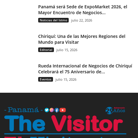
Panamá será Sede de ExpoMarket 2026, el
Mayor Encuentro de Negocios...
Noticias del Istmo
julio 22, 2026
Chiriquí: Una de las Mejores Regiones del
Mundo para Visitar
Editorial
julio 15, 2026
Rueda Internacional de Negocios de Chiriquí
Celebrará el 75 Aniversario de...
Eventos
julio 15, 2026