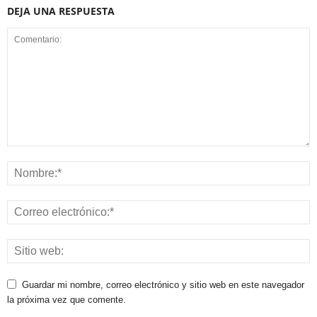
DEJA UNA RESPUESTA
Guardar mi nombre, correo electrónico y sitio web en este navegador
la próxima vez que comente.