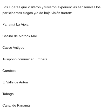
Los lugares que visitaron y tuvieron experiencias sensoriales los
participantes ciegos y/o de baja visión fueron:
Panamá La Vieja
Casino de Albrook Mall
Casco Antiguo
Tusípono comunidad Emberá
Gamboa
El Valle de Antón
Taboga
Canal de Panamá