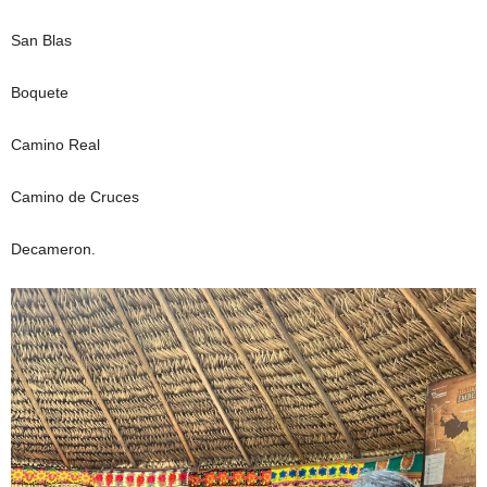
San Blas
Boquete
Camino Real
Camino de Cruces
Decameron.