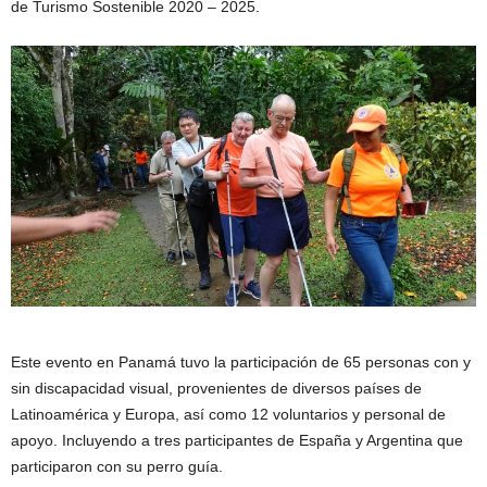
de Turismo Sostenible 2020 – 2025.
Este evento en Panamá tuvo la participación de 65 personas con y
sin discapacidad visual, provenientes de diversos países de
Latinoamérica y Europa, así como 12 voluntarios y personal de
apoyo. Incluyendo a tres participantes de España y Argentina que
participaron con su perro guía.