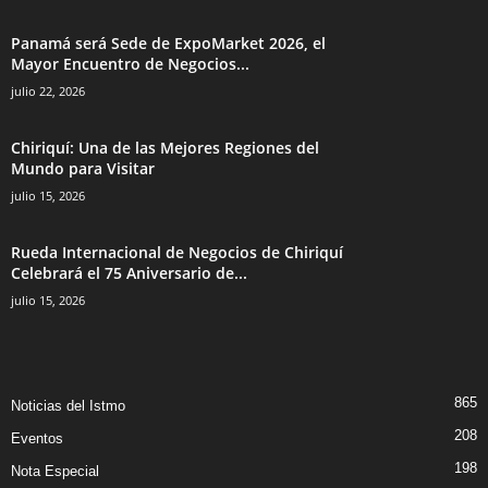
Panamá será Sede de ExpoMarket 2026, el
Mayor Encuentro de Negocios...
julio 22, 2026
Chiriquí: Una de las Mejores Regiones del
Mundo para Visitar
julio 15, 2026
Rueda Internacional de Negocios de Chiriquí
Celebrará el 75 Aniversario de...
julio 15, 2026
865
Noticias del Istmo
208
Eventos
198
Nota Especial