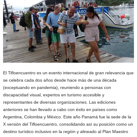
El Tifloencuentro es un evento internacional de gran relevancia que
se celebra cada dos años desde hace más de una década
(exceptuando en pandemia), reuniendo a personas con
discapacidad visual, expertos en turismo accesible y
representantes de diversas organizaciones. Las ediciones
anteriores se han llevado a cabo con éxito en países como
Argentina, Colombia y México. Este año Panamá fue la sede de la
X versión del Tifloencuentro, consolidando así su posición como un
destino turístico inclusivo en la región y alineado al Plan Maestro