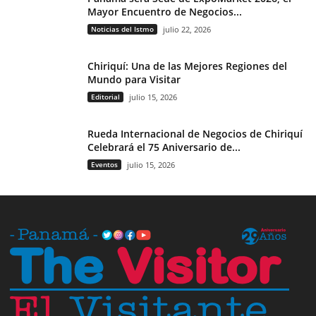
Mayor Encuentro de Negocios...
Noticias del Istmo
julio 22, 2026
Chiriquí: Una de las Mejores Regiones del
Mundo para Visitar
Editorial
julio 15, 2026
Rueda Internacional de Negocios de Chiriquí
Celebrará el 75 Aniversario de...
Eventos
julio 15, 2026