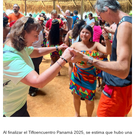
Al finalizar el Tifloencuentro Panamá 2025, se estima que hubo una