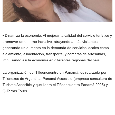
• Dinamiza la economía: Al mejorar la calidad del servicio turístico y
promover un entorno inclusivo, atrayendo a más visitantes,
generando un aumento en la demanda de servicios locales como
alojamiento, alimentación, transporte, y compras de artesanías,
impulsando así la economía en diferentes regiones del país.
La organización del Tifloencuentro en Panamá, es realizada por
Tiflonexos de Argentina, Panamá Accesible (empresa consultora de
Turismo Accesible y que lidera el Tifloencuentro Panamá 2025) y
Q-Tarras Tours.