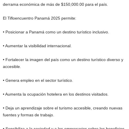
derrama económica de más de $150,000.00 para el país.
El Tifloencuentro Panamá 2025 permite:
• Posicionar a Panamá como un destino turístico inclusivo.
• Aumentar la visibilidad internacional.
• Fortalecer la imagen del país como un destino turístico diverso y
accesible.
• Genera empleo en el sector turístico.
• Aumenta la ocupación hotelera en los destinos visitados.
• Deja un aprendizaje sobre el turismo accesible, creando nuevas
fuentes y formas de trabajo.
• Sensibiliza a la sociedad y a los empresarios sobre los beneficios