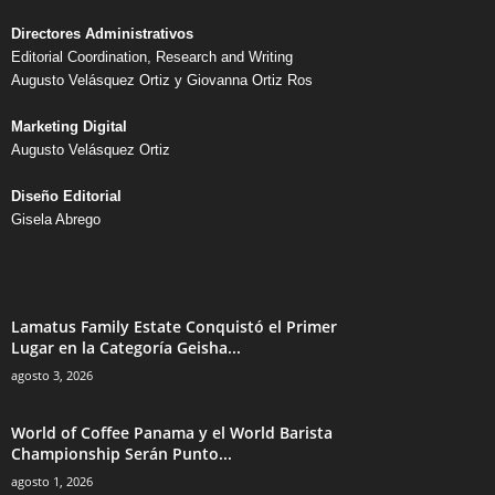
Directores Administrativos
Editorial Coordination, Research and Writing
Augusto Velásquez Ortiz y Giovanna Ortiz Ros
Marketing Digital
Augusto Velásquez Ortiz
Diseño Editorial
Gisela Abrego
Lamatus Family Estate Conquistó el Primer
Lugar en la Categoría Geisha...
agosto 3, 2026
World of Coffee Panama y el World Barista
Championship Serán Punto...
agosto 1, 2026