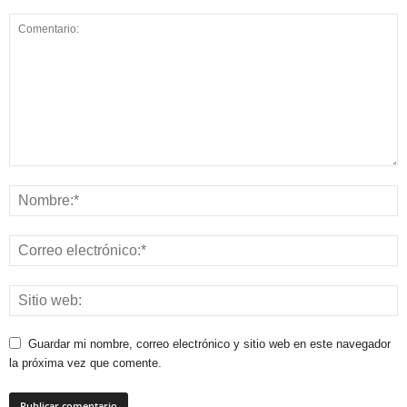
Guardar mi nombre, correo electrónico y sitio web en este navegador
la próxima vez que comente.