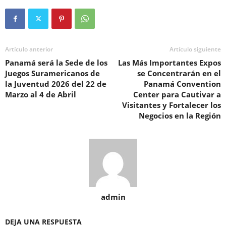
Artículo anterior
Artículo siguiente
Panamá será la Sede de los
Las Más Importantes Expos
Juegos Suramericanos de
se Concentrarán en el
la Juventud 2026 del 22 de
Panamá Convention
Marzo al 4 de Abril
Center para Cautivar a
Visitantes y Fortalecer los
Negocios en la Región
admin
DEJA UNA RESPUESTA