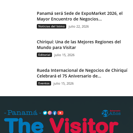
Panamá será Sede de ExpoMarket 2026, el
Mayor Encuentro de Negocios...
Noticias del Istmo
julio 22, 2026
Chiriquí: Una de las Mejores Regiones del
Mundo para Visitar
Editorial
julio 15, 2026
Rueda Internacional de Negocios de Chiriquí
Celebrará el 75 Aniversario de...
Eventos
julio 15, 2026