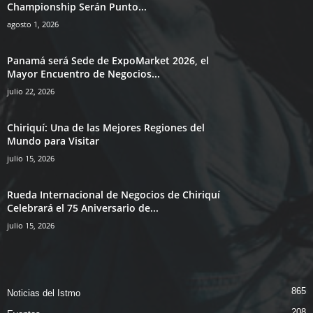
Championship Serán Punto...
agosto 1, 2026
Panamá será Sede de ExpoMarket 2026, el
Mayor Encuentro de Negocios...
julio 22, 2026
Chiriquí: Una de las Mejores Regiones del
Mundo para Visitar
julio 15, 2026
Rueda Internacional de Negocios de Chiriquí
Celebrará el 75 Aniversario de...
julio 15, 2026
865
Noticias del Istmo
208