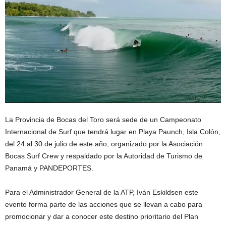
La Provincia de Bocas del Toro será sede de un Campeonato
Internacional de Surf que tendrá lugar en Playa Paunch, Isla Colón,
del 24 al 30 de julio de este año, organizado por la Asociación
Bocas Surf Crew y respaldado por la Autoridad de Turismo de
Panamá y PANDEPORTES.
Para el Administrador General de la ATP, Iván Eskildsen este
evento forma parte de las acciones que se llevan a cabo para
promocionar y dar a conocer este destino prioritario del Plan