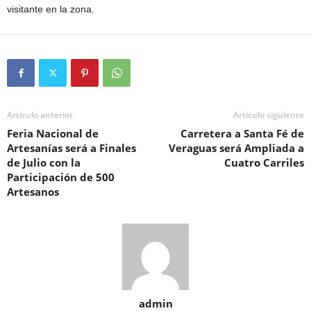
visitante en la zona.
Artículo anterior
Artículo siguiente
Feria Nacional de
Carretera a Santa Fé de
Artesanías será a Finales
Veraguas será Ampliada a
de Julio con la
Cuatro Carriles
Participación de 500
Artesanos
admin