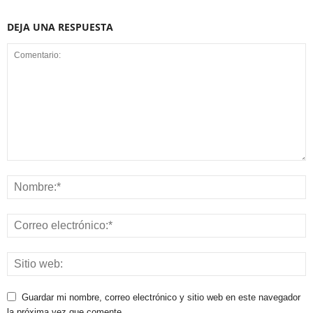
DEJA UNA RESPUESTA
Guardar mi nombre, correo electrónico y sitio web en este navegador
la próxima vez que comente.