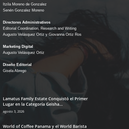
Itzila Moreno de Gonzalez
Senén Gonzalez Moreno
Directores Administrativos
Editorial Coordination, Research and Writing
Augusto Velásquez Ortiz y Giovanna Ortiz Ros
Marketing Digital
Augusto Velásquez Ortiz
Diseño Editorial
Gisela Abrego
Lamatus Family Estate Conquistó el Primer
Lugar en la Categoría Geisha...
agosto 3, 2026
World of Coffee Panama y el World Barista