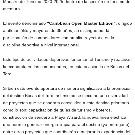
Maestro de Turismo 2020-2025 dentro de la sección de turismo de
aventura.
El evento denominado
“Caribbean Open Master Edition”
, dirigido
a atletas élite y mayores de 35 años, se distingue por la
participación de competidores con amplia trayectoria en la
disciplina deportiva a nivel internacional.
Este tipo de actividades deportivas fomentan el Turismo y reactivan
la economía en las comunidades, en esta ocasión la de Bocas del
Toro.
Si bien este evento aportará de manera significativa a la promoción
del destino Bocas del Toro, así mismo se ejecutan una diversidad
de proyectos que se esperam consoliden a este destino prioritario
como lo son: capacitación de guías de turismo y boteros,
construcción de sendero a Playa Wizard, la nueva línea eléctrica
que permite generar energía limpia para el destino (ya entregado),
entre otros proyectos que contribuirán a mejorar la experiencia del