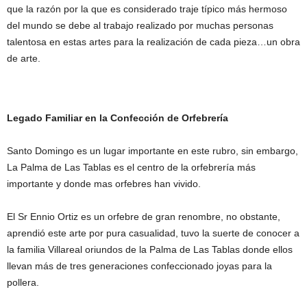
que la razón por la que es considerado traje típico más hermoso
del mundo se debe al trabajo realizado por muchas personas
talentosa en estas artes para la realización de cada pieza…un obra
de arte.
Legado Familiar en la Confección de Orfebrería
Santo Domingo es un lugar importante en este rubro, sin embargo,
La Palma de Las Tablas es el centro de la orfebrería más
importante y donde mas orfebres han vivido.
El Sr Ennio Ortiz es un orfebre de gran renombre, no obstante,
aprendió este arte por pura casualidad, tuvo la suerte de conocer a
la familia Villareal oriundos de la Palma de Las Tablas donde ellos
llevan más de tres generaciones confeccionado joyas para la
pollera.