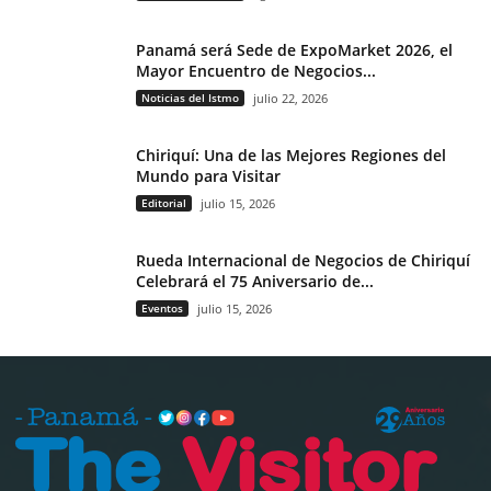
Panamá será Sede de ExpoMarket 2026, el
Mayor Encuentro de Negocios...
Noticias del Istmo
julio 22, 2026
Chiriquí: Una de las Mejores Regiones del
Mundo para Visitar
Editorial
julio 15, 2026
Rueda Internacional de Negocios de Chiriquí
Celebrará el 75 Aniversario de...
Eventos
julio 15, 2026