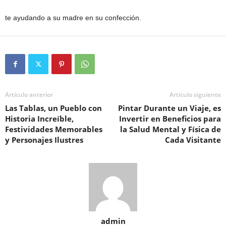
te ayudando a su madre en su confección.
Artículo anterior
Artículo siguiente
Las Tablas, un Pueblo con
Pintar Durante un Viaje, es
Historia Increíble,
Invertir en Beneficios para
Festividades Memorables
la Salud Mental y Física de
y Personajes Ilustres
Cada Visitante
admin