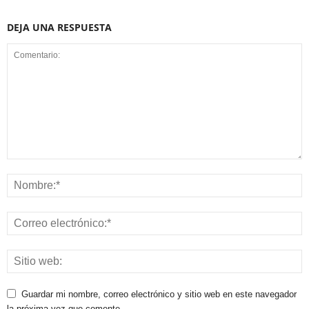
DEJA UNA RESPUESTA
Guardar mi nombre, correo electrónico y sitio web en este navegador
la próxima vez que comente.