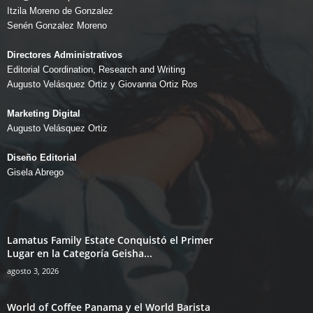
Itzila Moreno de Gonzalez
Senén Gonzalez Moreno
Directores Administrativos
Editorial Coordination, Research and Writing
Augusto Velásquez Ortiz y Giovanna Ortiz Ros
Marketing Digital
Augusto Velásquez Ortiz
Diseño Editorial
Gisela Abrego
Lamatus Family Estate Conquistó el Primer
Lugar en la Categoría Geisha...
agosto 3, 2026
World of Coffee Panama y el World Barista