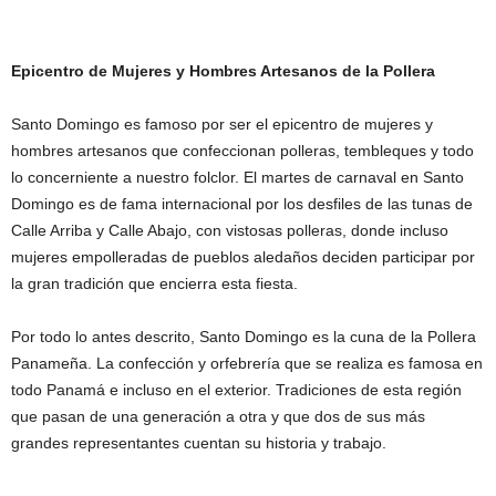
Epicentro de Mujeres y Hombres Artesanos de la Pollera
Santo Domingo es famoso por ser el epicentro de mujeres y
hombres artesanos que confeccionan polleras, tembleques y todo
lo concerniente a nuestro folclor. El martes de carnaval en Santo
Domingo es de fama internacional por los desfiles de las tunas de
Calle Arriba y Calle Abajo, con vistosas polleras, donde incluso
mujeres empolleradas de pueblos aledaños deciden participar por
la gran tradición que encierra esta fiesta.
Por todo lo antes descrito, Santo Domingo es la cuna de la Pollera
Panameña. La confección y orfebrería que se realiza es famosa en
todo Panamá e incluso en el exterior. Tradiciones de esta región
que pasan de una generación a otra y que dos de sus más
grandes representantes cuentan su historia y trabajo.