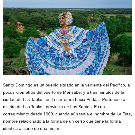
Santo Domingo es un pueblo situado en la vertiente del Pacífico, a
pocos kilómetros del puerto de Mensabé, y a tres minutos de la
ciudad de Las Tablas, en la carretera hacia Pedasí. Pertenece al
distrito de Las Tablas, provincia de Los Santos. Es un
corregimiento desde 1909, cuando aún tenía el nombre de La Teta,
nombre relacionado a la forma de un cerro que tiene la forma
idéntica al seno de una mujer.