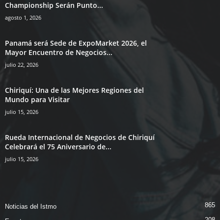
Championship Serán Punto...
agosto 1, 2026
Panamá será Sede de ExpoMarket 2026, el
Mayor Encuentro de Negocios...
julio 22, 2026
Chiriquí: Una de las Mejores Regiones del
Mundo para Visitar
julio 15, 2026
Rueda Internacional de Negocios de Chiriquí
Celebrará el 75 Aniversario de...
julio 15, 2026
865
Noticias del Istmo
208