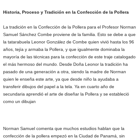
Historia, Proceso y Tradición en la Confección de la Pollera
La tradición en la Confección de la Pollera para el Profesor Norman
Samuel Sánchez Combe proviene de la familia. Esto se debe a que
la tatarabuela Leonor González de Combe quien vivió hasta los 96
años, tejía y armaba la Pollera, y que igualmente dominaba la
mayoría de las técnicas para la confección de este traje catalogado
el más hermoso del mundo. Desde Doña Leonor la tradición ha
pasado de una generación a otra, siendo la madre de Norman
quien le enseña este arte, ya que desde niño la ayudaba a
transferir dibujos del papel a la tela. Ya en cuarto año de
secundaria aprendió el arte de diseñar la Pollera y se estableció
como un dibujan
Norman Samuel comenta que muchos estudios hablan que la
confección de la pollera empezó en la Ciudad de Panamá, sin