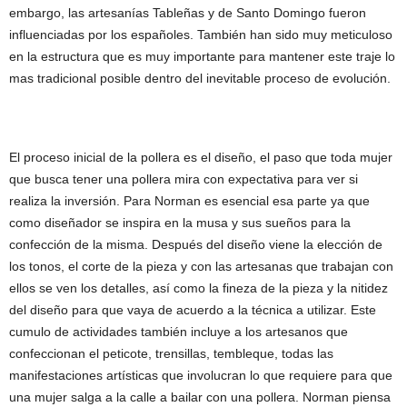
embargo, las artesanías Tableñas y de Santo Domingo fueron
influenciadas por los españoles. También han sido muy meticuloso
en la estructura que es muy importante para mantener este traje lo
mas tradicional posible dentro del inevitable proceso de evolución.
El proceso inicial de la pollera es el diseño, el paso que toda mujer
que busca tener una pollera mira con expectativa para ver si
realiza la inversión. Para Norman es esencial esa parte ya que
como diseñador se inspira en la musa y sus sueños para la
confección de la misma. Después del diseño viene la elección de
los tonos, el corte de la pieza y con las artesanas que trabajan con
ellos se ven los detalles, así como la fineza de la pieza y la nitidez
del diseño para que vaya de acuerdo a la técnica a utilizar. Este
cumulo de actividades también incluye a los artesanos que
confeccionan el peticote, trensillas, tembleque, todas las
manifestaciones artísticas que involucran lo que requiere para que
una mujer salga a la calle a bailar con una pollera. Norman piensa