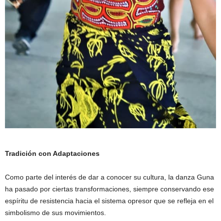
Tradición con Adaptaciones
Como parte del interés de dar a conocer su cultura, la danza Guna
ha pasado por ciertas transformaciones, siempre conservando ese
espíritu de resistencia hacia el sistema opresor que se refleja en el
simbolismo de sus movimientos.