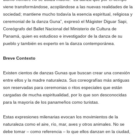
viene transformándose, acoplándose a las nuevas realidades de la
sociedad; mantiene mucho todavía la esencia espiritual, religiosa y
ceremonial de la danza Guna”, expresó el Mágister Diguar Sapi,
Coreógrafo del Ballet Nacional del Ministerio de Cultura de
Panamá, quien es estudioso e investigador de la danza de su
pueblo y también es experto en la danza contemporánea.
Breve Contexto
Existen cientos de danzas Gunas que buscan crear una conexión
entre ellos y la madre naturaleza. Sus coreografías más antiguas
son reservadas para ceremonias o ritos especiales que están
cargadas de mucha espiritualidad, por lo que son desconocidas
para la mayoría de los panameños como turistas.
Estas expresiones milenarias evocan los movimientos de la
naturaleza como el aire, río, mar, aves y otros animales. No se
debe tomar – como referencia – lo que ellos danzan en la ciudad,