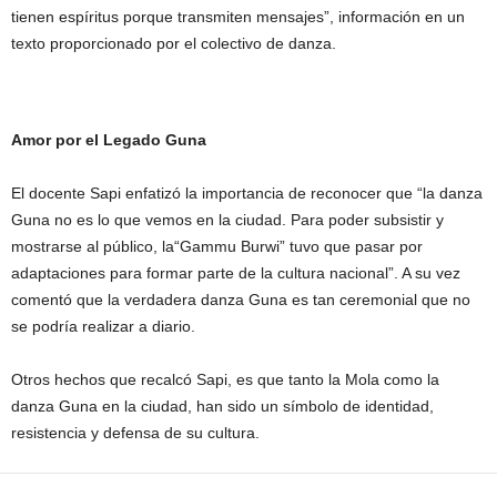
tienen espíritus porque transmiten mensajes”, información en un
texto proporcionado por el colectivo de danza.
Amor por el Legado Guna
El docente Sapi enfatizó la importancia de reconocer que “la danza
Guna no es lo que vemos en la ciudad. Para poder subsistir y
mostrarse al público, la“Gammu Burwi” tuvo que pasar por
adaptaciones para formar parte de la cultura nacional”. A su vez
comentó que la verdadera danza Guna es tan ceremonial que no
se podría realizar a diario.
Otros hechos que recalcó Sapi, es que tanto la Mola como la
danza Guna en la ciudad, han sido un símbolo de identidad,
resistencia y defensa de su cultura.