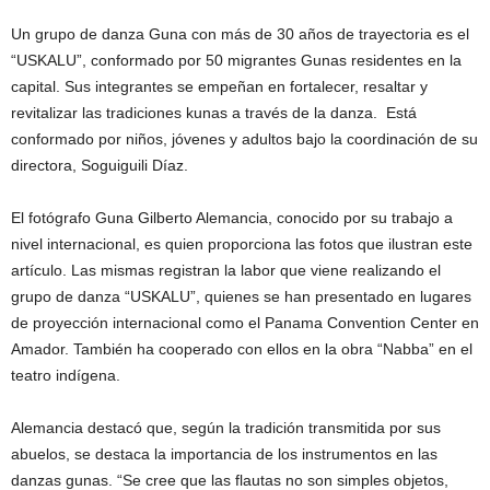
Un grupo de danza Guna con más de 30 años de trayectoria es el
“USKALU”, conformado por 50 migrantes Gunas residentes en la
capital. Sus integrantes se empeñan en fortalecer, resaltar y
revitalizar las tradiciones kunas a través de la danza. Está
conformado por niños, jóvenes y adultos bajo la coordinación de su
directora, Soguiguili Díaz.
El fotógrafo Guna Gilberto Alemancia, conocido por su trabajo a
nivel internacional, es quien proporciona las fotos que ilustran este
artículo. Las mismas registran la labor que viene realizando el
grupo de danza “USKALU”, quienes se han presentado en lugares
de proyección internacional como el Panama Convention Center en
Amador. También ha cooperado con ellos en la obra “Nabba” en el
teatro indígena.
Alemancia destacó que, según la tradición transmitida por sus
abuelos, se destaca la importancia de los instrumentos en las
danzas gunas. “Se cree que las flautas no son simples objetos,