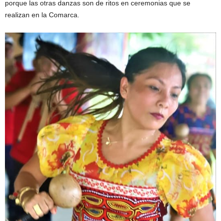
porque las otras danzas son de ritos en ceremonias que se
realizan en la Comarca.