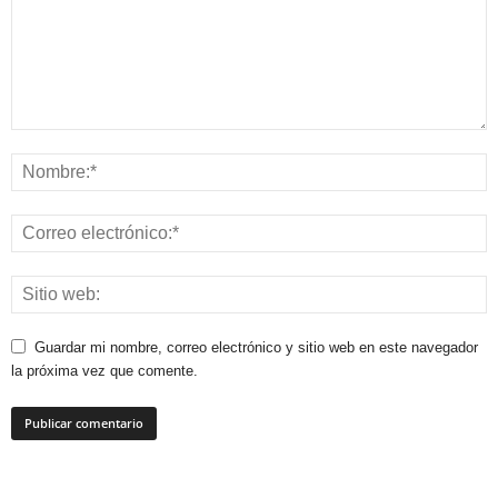
Guardar mi nombre, correo electrónico y sitio web en este navegador
la próxima vez que comente.