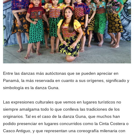
Entre las danzas más autóctonas que se pueden apreciar en
Panamá, la más reservada en cuanto a sus orígenes, significado y
simbología es la danza Guna.
Las expresiones culturales que vemos en lugares turísticos no
siempre amalgama todo lo que conlleva las tradiciones de los
originarios. Tal es el caso de la danza Guna, que muchos han
podido presenciar en lugares concurridos como la Cinta Costera o
Casco Antiguo, y que representan una coreografía milenaria con