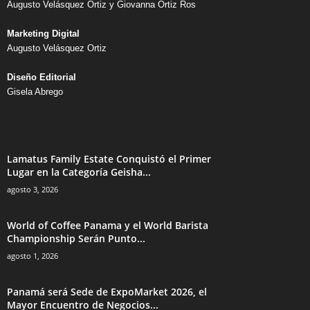
Augusto Velásquez Ortiz y Giovanna Ortiz Ros
Marketing Digital
Augusto Velásquez Ortiz
Diseño Editorial
Gisela Abrego
Lamatus Family Estate Conquistó el Primer
Lugar en la Categoría Geisha...
agosto 3, 2026
World of Coffee Panama y el World Barista
Championship Serán Punto...
agosto 1, 2026
Panamá será Sede de ExpoMarket 2026, el
Mayor Encuentro de Negocios...