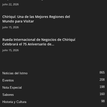
julio 22, 2026
Chiriquí: Una de las Mejores Regiones del
Mundo para Visitar
julio 15, 2026
Rueda Internacional de Negocios de Chiriquí
Celebrará el 75 Aniversario de...
julio 15, 2026
865
Noticias del Istmo
208
Eventos
198
Nota Especial
160
Sabores
98
Historia y Cultura