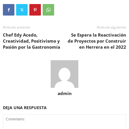
Artículo anterior
Artículo siguiente
Chef Edy Acedo,
Se Espera la Reactivación
Creatividad, Positivismo y
de Proyectos por Construir
Pasión por la Gastronomía
en Herrera en el 2022
admin
DEJA UNA RESPUESTA