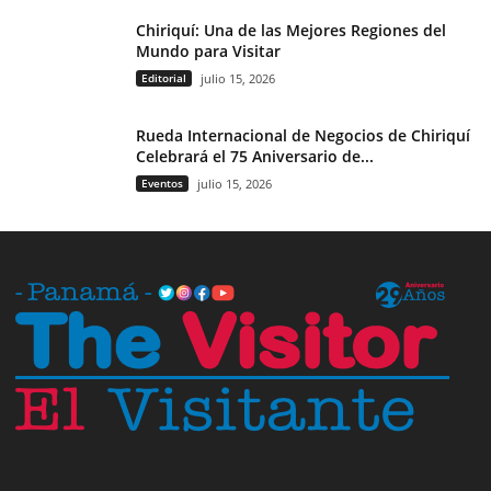
Chiriquí: Una de las Mejores Regiones del
Mundo para Visitar
Editorial
julio 15, 2026
Rueda Internacional de Negocios de Chiriquí
Celebrará el 75 Aniversario de...
Eventos
julio 15, 2026