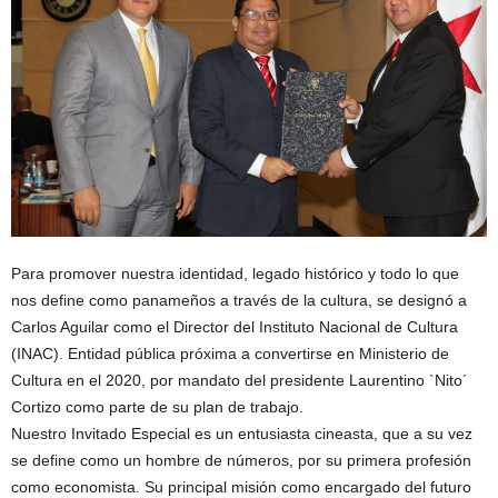
Para promover nuestra identidad, legado histórico y todo lo que
nos define como panameños a través de la cultura, se designó a
Carlos Aguilar como el Director del Instituto Nacional de Cultura
(INAC). Entidad pública próxima a convertirse en Ministerio de
Cultura en el 2020, por mandato del presidente Laurentino `Nito´
Cortizo como parte de su plan de trabajo.
Nuestro Invitado Especial es un entusiasta cineasta, que a su vez
se define como un hombre de números, por su primera profesión
como economista. Su principal misión como encargado del futuro