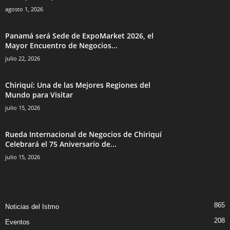
agosto 1, 2026
Panamá será Sede de ExpoMarket 2026, el
Mayor Encuentro de Negocios...
julio 22, 2026
Chiriquí: Una de las Mejores Regiones del
Mundo para Visitar
julio 15, 2026
Rueda Internacional de Negocios de Chiriquí
Celebrará el 75 Aniversario de...
julio 15, 2026
865
Noticias del Istmo
208
Eventos