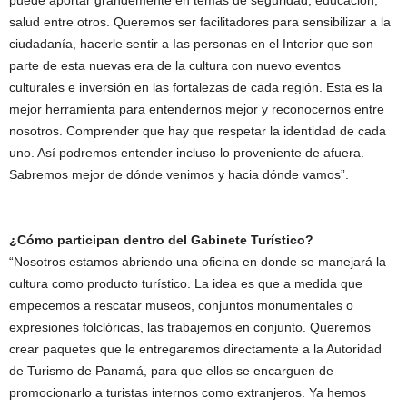
salud entre otros. Queremos ser facilitadores para sensibilizar a la
ciudadanía, hacerle sentir a Ias personas en el Interior que son
parte de esta nuevas era de la cultura con nuevo eventos
culturales e inversión en las fortalezas de cada región. Esta es la
mejor herramienta para entendernos mejor y reconocernos entre
nosotros. Comprender que hay que respetar la identidad de cada
uno. Así podremos entender incluso lo proveniente de afuera.
Sabremos mejor de dónde venimos y hacia dónde vamos”.
¿Cómo participan dentro del Gabinete Turístico?
“Nosotros estamos abriendo una oficina en donde se manejará la
cultura como producto turístico. La idea es que a medida que
empecemos a rescatar museos, conjuntos monumentales o
expresiones folclóricas, las trabajemos en conjunto. Queremos
crear paquetes que le entregaremos directamente a la Autoridad
de Turismo de Panamá, para que ellos se encarguen de
promocionarlo a turistas internos como extranjeros. Ya hemos