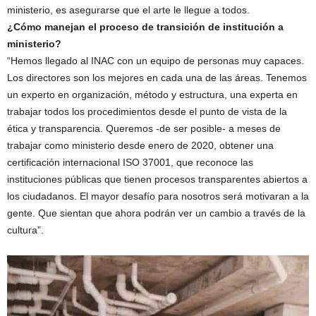
ministerio, es asegurarse que el arte le llegue a todos.
¿Cómo manejan el proceso de transición de institución a
ministerio?
“Hemos llegado al INAC con un equipo de personas muy capaces.
Los directores son los mejores en cada una de las áreas. Tenemos
un experto en organización, método y estructura, una experta en
trabajar todos los procedimientos desde el punto de vista de la
ética y transparencia. Queremos -de ser posible- a meses de
trabajar como ministerio desde enero de 2020, obtener una
certificación internacional ISO 37001, que reconoce las
instituciones públicas que tienen procesos transparentes abiertos a
los ciudadanos. El mayor desafío para nosotros será motivaran a la
gente. Que sientan que ahora podrán ver un cambio a través de la
cultura”.