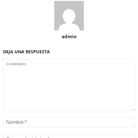
admin
DEJA UNA RESPUESTA