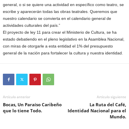
general, o si se quiere una actividad en específico como teatro, se
escribe y aparecerán todas las obras teatrales. Queremos que
nuestro calendario se convierta en el calendario general de
actividades culturales del país.”
El proyecto de ley 11 para crear el Ministerio de Cultura, se ha
estado debatiendo en el pleno legislativo en la Asamblea Nacional,
con miras de otorgarle a esta entidad el 1% del presupuesto
general de la nación para fortalecer la cultura y nuestra identidad.
Artículo anterior
Artículo siguiente
Bocas, Un Paraíso Caribeño
La Ruta del Café,
que lo tiene Todo.
Identidad Nacional para el
Mundo.