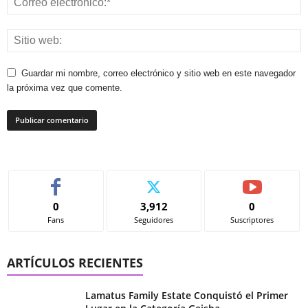
Guardar mi nombre, correo electrónico y sitio web en este navegador
la próxima vez que comente.
0
3,912
0
Fans
Seguidores
Suscriptores
ARTÍCULOS RECIENTES
Lamatus Family Estate Conquistó el Primer