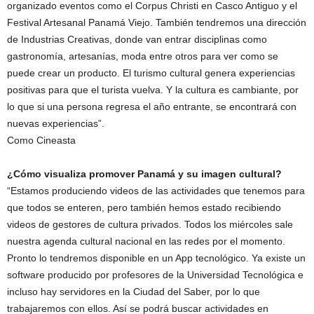
organizado eventos como el Corpus Christi en Casco Antiguo y el
Festival Artesanal Panamá Viejo. También tendremos una dirección
de Industrias Creativas, donde van entrar disciplinas como
gastronomía, artesanías, moda entre otros para ver como se
puede crear un producto. El turismo cultural genera experiencias
positivas para que el turista vuelva. Y la cultura es cambiante, por
lo que si una persona regresa el año entrante, se encontrará con
nuevas experiencias”.
Como Cineasta
¿Cómo visualiza promover Panamá y su imagen cultural?
“Estamos produciendo videos de las actividades que tenemos para
que todos se enteren, pero también hemos estado recibiendo
videos de gestores de cultura privados. Todos los miércoles sale
nuestra agenda cultural nacional en las redes por el momento.
Pronto lo tendremos disponible en un App tecnológico. Ya existe un
software producido por profesores de la Universidad Tecnológica e
incluso hay servidores en la Ciudad del Saber, por lo que
trabajaremos con ellos. Así se podrá buscar actividades en