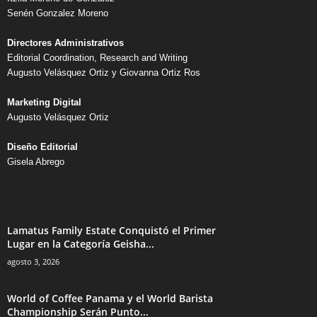
Senén Gonzalez Moreno
Directores Administrativos
Editorial Coordination, Research and Writing
Augusto Velásquez Ortiz y Giovanna Ortiz Ros
Marketing Digital
Augusto Velásquez Ortiz
Diseño Editorial
Gisela Abrego
Lamatus Family Estate Conquistó el Primer
Lugar en la Categoría Geisha...
agosto 3, 2026
World of Coffee Panama y el World Barista
Championship Serán Punto...