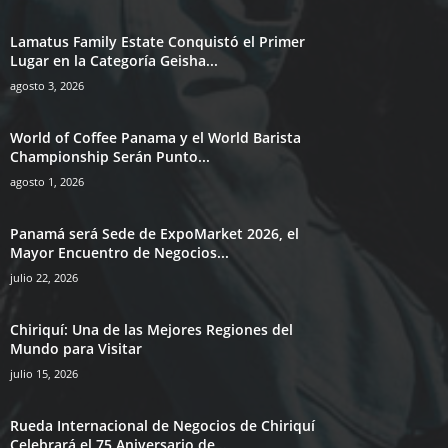
Lamatus Family Estate Conquistó el Primer
Lugar en la Categoría Geisha...
agosto 3, 2026
World of Coffee Panama y el World Barista
Championship Serán Punto...
agosto 1, 2026
Panamá será Sede de ExpoMarket 2026, el
Mayor Encuentro de Negocios...
julio 22, 2026
Chiriquí: Una de las Mejores Regiones del
Mundo para Visitar
julio 15, 2026
Rueda Internacional de Negocios de Chiriquí
Celebrará el 75 Aniversario de...