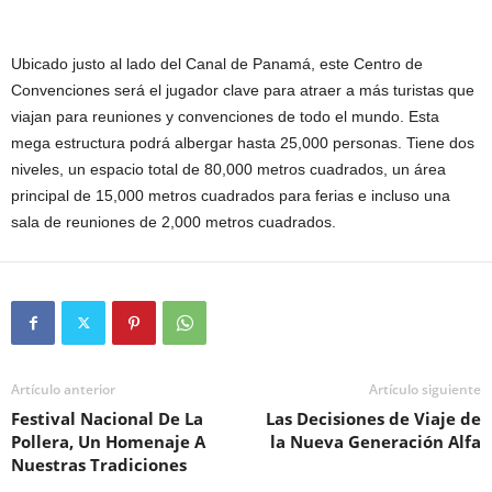
Ubicado justo al lado del Canal de Panamá, este Centro de
Convenciones será el jugador clave para atraer a más turistas que
viajan para reuniones y convenciones de todo el mundo. Esta
mega estructura podrá albergar hasta 25,000 personas. Tiene dos
niveles, un espacio total de 80,000 metros cuadrados, un área
principal de 15,000 metros cuadrados para ferias e incluso una
sala de reuniones de 2,000 metros cuadrados.
Artículo anterior
Artículo siguiente
Festival Nacional De La
Las Decisiones de Viaje de
Pollera, Un Homenaje A
la Nueva Generación Alfa
Nuestras Tradiciones