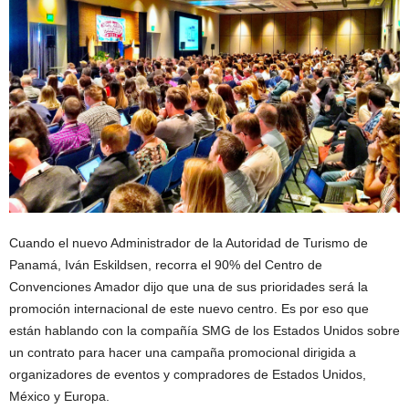
Cuando el nuevo Administrador de la Autoridad de Turismo de
Panamá, Iván Eskildsen, recorra el 90% del Centro de
Convenciones Amador dijo que una de sus prioridades será la
promoción internacional de este nuevo centro. Es por eso que
están hablando con la compañía SMG de los Estados Unidos sobre
un contrato para hacer una campaña promocional dirigida a
organizadores de eventos y compradores de Estados Unidos,
México y Europa.