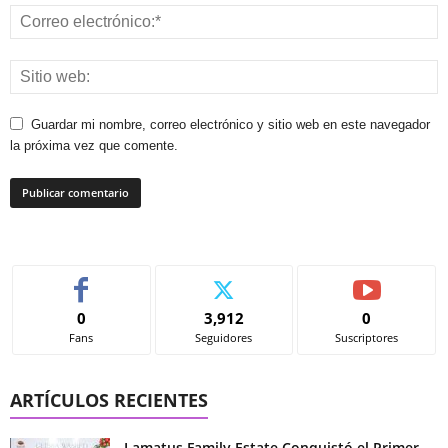
Guardar mi nombre, correo electrónico y sitio web en este navegador
la próxima vez que comente.
0
3,912
0
Fans
Seguidores
Suscriptores
ARTÍCULOS RECIENTES
Lamatus Family Estate Conquistó el Primer