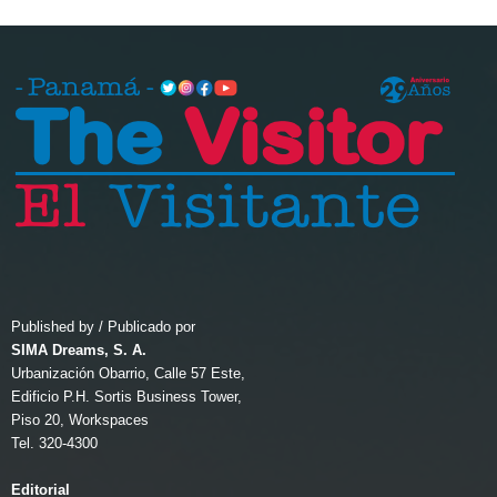
Published by / Publicado por
SIMA Dreams, S. A.
Urbanización Obarrio, Calle 57 Este,
Edificio P.H. Sortis Business Tower,
Piso 20, Workspaces
Tel. 320-4300
Editorial