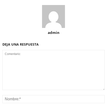
admin
DEJA UNA RESPUESTA