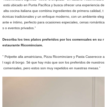
está ubicado en Punta Pacífica y busca ofrecer una experiencia de
alta cocina italiana que combina ingredientes de primera calidad, t
écnicas tradicionales y un enfoque moderno, con un ambiente eleg
ante e íntimo, perfecto para ocasiones especiales, cenas romántica
s o eventos privados.”
Describa los tres platos preferidos por lo
s comensales en su r
estaurante
Ricominciare
.
” Polpette alla amatriciana, Pizza Ricominciare y Pasta Caserecce a
l ragù di borgo. Sé que hay más que son los preferidos de nuestros
comensales, pero estos son muy repetidos en nuestras mesas.”