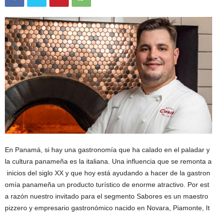
En Panamá, si hay una gastronomía que ha calado en el paladar y
la cultura panameña es la italiana. Una influencia que se remonta a
inicios del siglo XX y que hoy está ayudando a hacer de la gastron
omía panameña un producto turístico de enorme atractivo. Por est
a razón nuestro invitado para el segmento Sabores es un maestro
pizzero y empresario gastronómico nacido en Novara, Piamonte, It