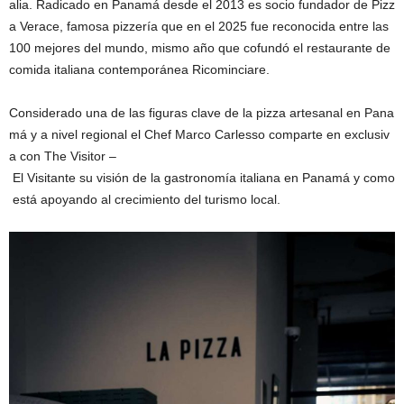
alia. Radicado en Panamá desde el 2013 es socio fundador de Pizz
a Verace, famosa pizzería que en el 2025 fue reconocida entre las
100 mejores del mundo, mismo año que cofundó el restaurante de
comida italiana contemporánea Ricominciare.
Considerado una de las figuras clave de la pizza artesanal en Pana
má y a nivel regional el Chef Marco Carlesso comparte en exclusiv
a con The Visitor –
El Visitante su visión de la gastronomía italiana en Panamá y como
está apoyando al crecimiento del turismo local.