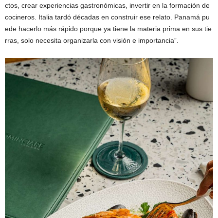
ctos, crear experiencias gastronómicas, invertir en la formación de
cocineros. Italia tardó décadas en construir ese relato. Panamá pu
ede hacerlo más rápido porque ya tiene la materia prima en sus tie
rras, solo necesita organizarla con visión e importancia”.