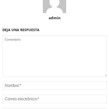
admin
DEJA UNA RESPUESTA