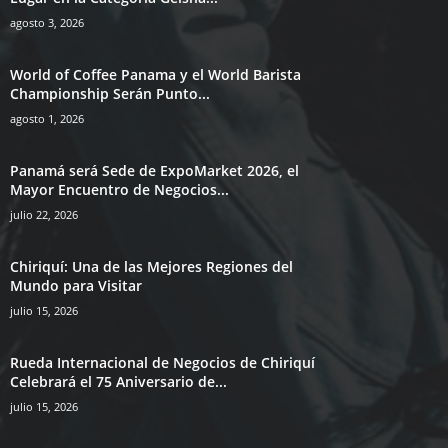
agosto 3, 2026
World of Coffee Panama y el World Barista
Championship Serán Punto...
agosto 1, 2026
Panamá será Sede de ExpoMarket 2026, el
Mayor Encuentro de Negocios...
julio 22, 2026
Chiriquí: Una de las Mejores Regiones del
Mundo para Visitar
julio 15, 2026
Rueda Internacional de Negocios de Chiriquí
Celebrará el 75 Aniversario de...
julio 15, 2026