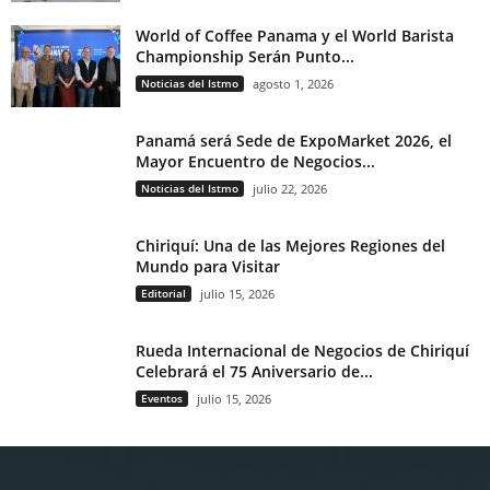
World of Coffee Panama y el World Barista
Championship Serán Punto...
Noticias del Istmo
agosto 1, 2026
Panamá será Sede de ExpoMarket 2026, el
Mayor Encuentro de Negocios...
Noticias del Istmo
julio 22, 2026
Chiriquí: Una de las Mejores Regiones del
Mundo para Visitar
Editorial
julio 15, 2026
Rueda Internacional de Negocios de Chiriquí
Celebrará el 75 Aniversario de...
Eventos
julio 15, 2026