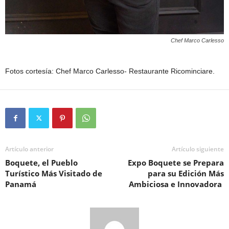
Chef Marco Carlesso
Fotos cortesía:
Chef Marco Carlesso- Restaurante Ricominciare.
Artículo anterior
Artículo siguiente
Boquete, el Pueblo
Expo Boquete se Prepara
Turístico Más Visitado de
para su Edición Más
Panamá
Ambiciosa e Innovadora