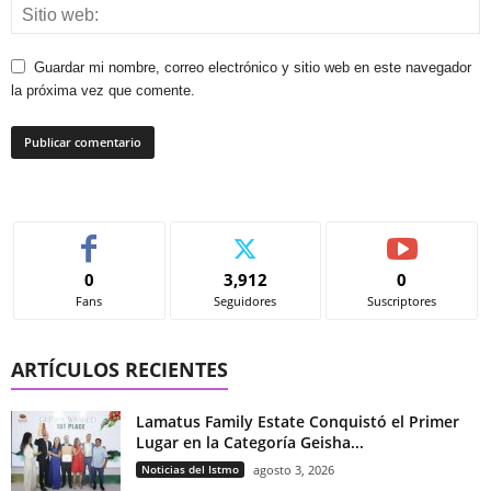
Guardar mi nombre, correo electrónico y sitio web en este navegador
la próxima vez que comente.
0
3,912
0
Fans
Seguidores
Suscriptores
ARTÍCULOS RECIENTES
Lamatus Family Estate Conquistó el Primer
Lugar en la Categoría Geisha...
Noticias del Istmo
agosto 3, 2026