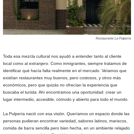
Restaurante La Pulpería
Toda esa mezcla cultural nos ayudó a entender tanto al cliente
local como al extranjero. Como inmigrantes, siempre tratamos de
identificar qué hacía falta realmente en el mercado. Veíamos que
existían restaurantes muy buenos, pero costosos, y otros más
económicos, pero que quizás no ofrecían la experiencia que
buscaba el turista. Ahí encontramos una oportunidad: crear un
lugar intermedio, accesible, cómodo y abierto para todo el mundo.
La Pulpería nació con esa visión. Queríamos un espacio donde las
personas pudieran encontrar variedad, sabores latinos, mariscos,
comida de barra sencilla pero bien hecha, en un ambiente relajado