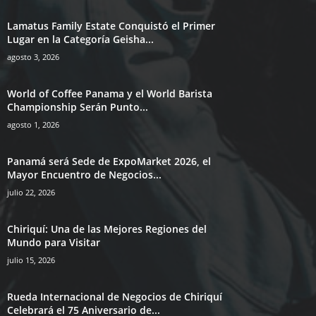
Lamatus Family Estate Conquistó el Primer
Lugar en la Categoría Geisha...
agosto 3, 2026
World of Coffee Panama y el World Barista
Championship Serán Punto...
agosto 1, 2026
Panamá será Sede de ExpoMarket 2026, el
Mayor Encuentro de Negocios...
julio 22, 2026
Chiriquí: Una de las Mejores Regiones del
Mundo para Visitar
julio 15, 2026
Rueda Internacional de Negocios de Chiriquí
Celebrará el 75 Aniversario de...