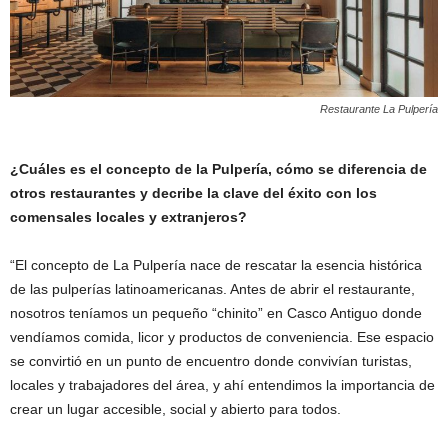
Restaurante La Pulpería
¿Cuáles es el concepto de la Pulpería, cómo se diferencia de
otros restaurantes y decribe la clave del éxito con los
comensales locales y extranjeros?
“El concepto de La Pulpería nace de rescatar la esencia histórica
de las pulperías latinoamericanas. Antes de abrir el restaurante,
nosotros teníamos un pequeño “chinito” en Casco Antiguo donde
vendíamos comida, licor y productos de conveniencia. Ese espacio
se convirtió en un punto de encuentro donde convivían turistas,
locales y trabajadores del área, y ahí entendimos la importancia de
crear un lugar accesible, social y abierto para todos.