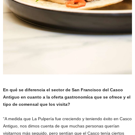
En qué se diferencia el sector de San Francisco del Casco
Antiguo en cuanto a la oferta gastronomíca que se ofrece y el
tipo de comensal que los visita?
“A medida que La Pulpería fue creciendo y teniendo éxito en Casco
Antiguo, nos dimos cuenta de que muchas personas querían
visitarnos más seguido, pero sentían que el Casco tenía ciertos