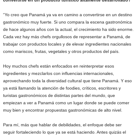
“Yo creo que Panamá ya va en camino a convertirse en un destino
gastronómico muy fuerte. Si uno compara la escena gastronómica
de hace algunos años con la actual, el crecimiento ha sido enorme.
Cada vez hay más chefs orgullosos de representar a Panamá, de
trabajar con productos locales y de elevar ingredientes nacionales
como mariscos, frutas, vegetales y otros productos del país.
Hoy muchos chefs están enfocados en reinterpretar esos
ingredientes y mezclarlos con influencias internacionales,
aprovechando toda la diversidad cultural que tiene Panamá. Y eso
ya está llamando la atención de foodies, críticos, escritores y
turistas gastronómicos de distintas partes del mundo, que
empiezan a ver a Panamá como un lugar donde se puede comer
muy bien y encontrar propuestas gastronómicas de alto nivel.
Para mí, más que hablar de debilidades, el enfoque debe ser
seguir fortaleciendo lo que ya se está haciendo. Antes quizás el