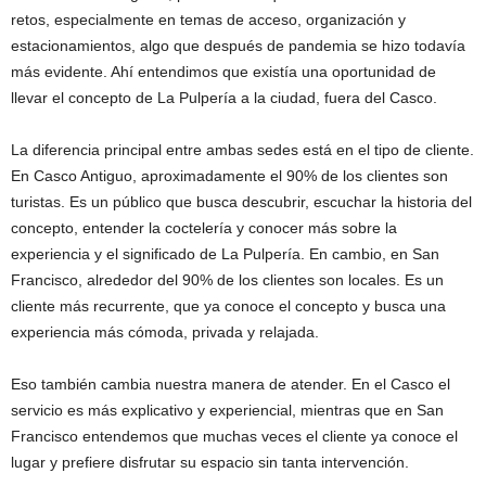
retos, especialmente en temas de acceso, organización y
estacionamientos, algo que después de pandemia se hizo todavía
más evidente. Ahí entendimos que existía una oportunidad de
llevar el concepto de La Pulpería a la ciudad, fuera del Casco.
La diferencia principal entre ambas sedes está en el tipo de cliente.
En Casco Antiguo, aproximadamente el 90% de los clientes son
turistas. Es un público que busca descubrir, escuchar la historia del
concepto, entender la coctelería y conocer más sobre la
experiencia y el significado de La Pulpería. En cambio, en San
Francisco, alrededor del 90% de los clientes son locales. Es un
cliente más recurrente, que ya conoce el concepto y busca una
experiencia más cómoda, privada y relajada.
Eso también cambia nuestra manera de atender. En el Casco el
servicio es más explicativo y experiencial, mientras que en San
Francisco entendemos que muchas veces el cliente ya conoce el
lugar y prefiere disfrutar su espacio sin tanta intervención.