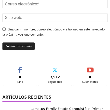
Guardar mi nombre, correo electrónico y sitio web en este navegador
la próxima vez que comente.
0
3,912
0
Fans
Seguidores
Suscriptores
ARTÍCULOS RECIENTES
Lamatus Family Estate Conquistó el Primer