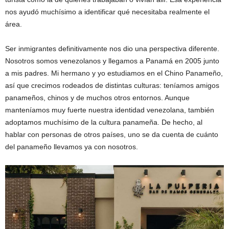
nos ayudó muchísimo a identificar qué necesitaba realmente el
área.
Ser inmigrantes definitivamente nos dio una perspectiva diferente.
Nosotros somos venezolanos y llegamos a Panamá en 2005 junto
a mis padres. Mi hermano y yo estudiamos en el Chino Panameño,
así que crecimos rodeados de distintas culturas: teníamos amigos
panameños, chinos y de muchos otros entornos. Aunque
manteníamos muy fuerte nuestra identidad venezolana, también
adoptamos muchísimo de la cultura panameña. De hecho, al
hablar con personas de otros países, uno se da cuenta de cuánto
del panameño llevamos ya con nosotros.