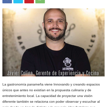
La gastronomía panameña viene Innovando y creando espacios
únicos que antes no existían en la propuesta culinaria y de
entretenimiento local. La capacidad de proyectar una visión
diferente también se relaciona con poder observar y escuchar al