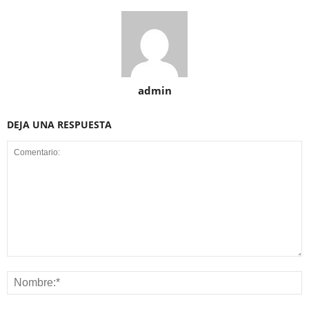
admin
DEJA UNA RESPUESTA