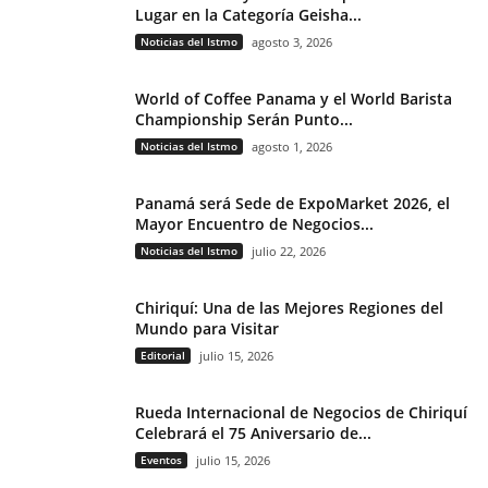
Lugar en la Categoría Geisha...
Noticias del Istmo
agosto 3, 2026
World of Coffee Panama y el World Barista
Championship Serán Punto...
Noticias del Istmo
agosto 1, 2026
Panamá será Sede de ExpoMarket 2026, el
Mayor Encuentro de Negocios...
Noticias del Istmo
julio 22, 2026
Chiriquí: Una de las Mejores Regiones del
Mundo para Visitar
Editorial
julio 15, 2026
Rueda Internacional de Negocios de Chiriquí
Celebrará el 75 Aniversario de...
Eventos
julio 15, 2026