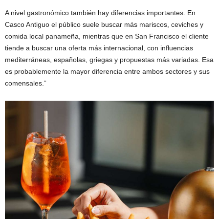
A nivel gastronómico también hay diferencias importantes. En
Casco Antiguo el público suele buscar más mariscos, ceviches y
comida local panameña, mientras que en San Francisco el cliente
tiende a buscar una oferta más internacional, con influencias
mediterráneas, españolas, griegas y propuestas más variadas. Esa
es probablemente la mayor diferencia entre ambos sectores y sus
comensales.”