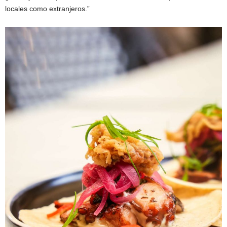
locales como extranjeros.”