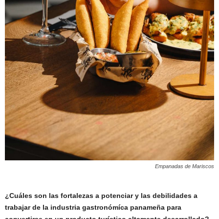
Empanadas de Mariscos
¿Cuáles son las fortalezas a potenciar y las debilidades a
trabajar de la industria gastronómíca panameña para
convertirse en un producto turístico altamente desarrollado?