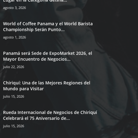
agosto 3, 2026
World of Coffee Panama y el World Barista
Championship Serán Punto...
agosto 1, 2026
Panamá será Sede de ExpoMarket 2026, el
Mayor Encuentro de Negocios...
julio 22, 2026
Chiriquí: Una de las Mejores Regiones del
Mundo para Visitar
julio 15, 2026
Rueda Internacional de Negocios de Chiriquí
Celebrará el 75 Aniversario de...
julio 15, 2026