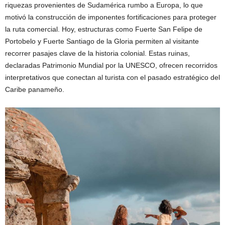
riquezas provenientes de Sudamérica rumbo a Europa, lo que
motivó la construcción de imponentes fortificaciones para proteger
la ruta comercial. Hoy, estructuras como Fuerte San Felipe de
Portobelo y Fuerte Santiago de la Gloria permiten al visitante
recorrer pasajes clave de la historia colonial. Estas ruinas,
declaradas Patrimonio Mundial por la UNESCO, ofrecen recorridos
interpretativos que conectan al turista con el pasado estratégico del
Caribe panameño.