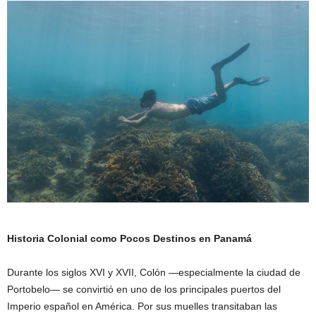
Historia Colonial como Pocos Destinos en Panamá
Durante los siglos XVI y XVII, Colón —especialmente la ciudad de
Portobelo— se convirtió en uno de los principales puertos del
Imperio español en América. Por sus muelles transitaban las