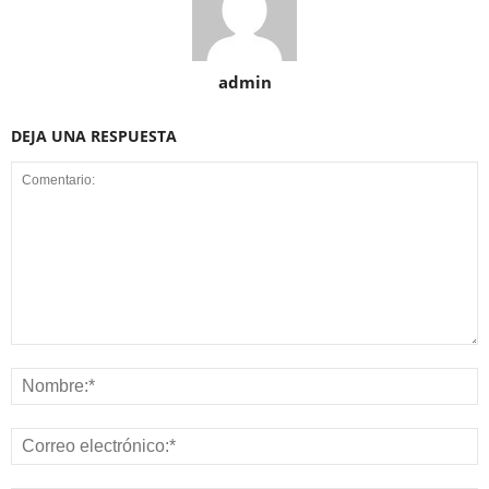
admin
DEJA UNA RESPUESTA