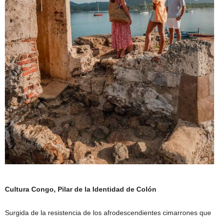
Cultura Congo, Pilar de la Identidad de Colón
Surgida de la resistencia de los afrodescendientes cimarrones que