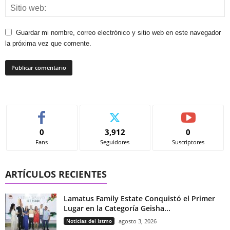
Guardar mi nombre, correo electrónico y sitio web en este navegador
la próxima vez que comente.
0
3,912
0
Fans
Seguidores
Suscriptores
ARTÍCULOS RECIENTES
Lamatus Family Estate Conquistó el Primer
Lugar en la Categoría Geisha...
Noticias del Istmo
agosto 3, 2026