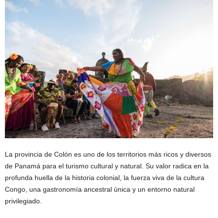
La provincia de Colón es uno de los territorios más ricos y diversos
de Panamá para el turismo cultural y natural. Su valor radica en la
profunda huella de la historia colonial, la fuerza viva de la cultura
Congo, una gastronomía ancestral única y un entorno natural
privilegiado.