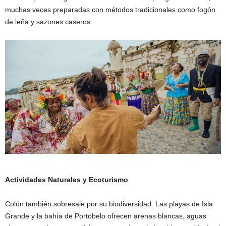
muchas veces preparadas con métodos tradicionales como fogón
de leña y sazones caseros.
Actividades Naturales y Ecoturismo
Colón también sobresale por su biodiversidad. Las playas de Isla
Grande y la bahía de Portobelo ofrecen arenas blancas, aguas