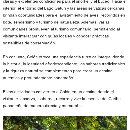
claras y excelentes condiciones para el snorkel y el buceo. Hacia el
interior, el entorno del Lago Gatún y las áreas selváticas cercanas
brindan oportunidades para el avistamiento de aves, recorridos en
bote, senderismo y turismo de naturaleza. Además, varias
comunidades promueven el turismo comunitario, permitiendo al
visitante interactuar con guías locales y conocer prácticas
sostenibles de conservación.
En conjunto, Colón ofrece una experiencia turística integral donde
la historia, la identidad afrodescendiente, los sabores tradicionales
y la riqueza natural se complementan para crear un destino
auténtico y profundamente panameño.
Estas actividades convierten a Colón en un destino donde el
visitante observa, saborea, recorre y vive la esencia del Caribe
panameño de manera directa y memorable.