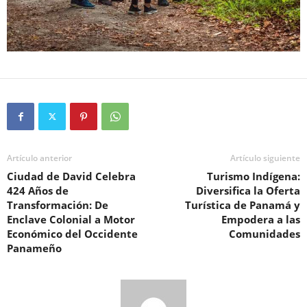
Artículo anterior
Artículo siguiente
Ciudad de David Celebra
Turismo Indígena:
424 Años de
Diversifica la Oferta
Transformación: De
Turística de Panamá y
Enclave Colonial a Motor
Empodera a las
Económico del Occidente
Comunidades
Panameño