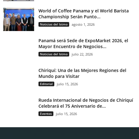
World of Coffee Panama y el World Barista
Championship Serán Punto...
Noticias del Istmo
agosto 1, 2026
Panamá será Sede de ExpoMarket 2026, el
Mayor Encuentro de Negocios...
Noticias del Istmo
julio 22, 2026
Chiriquí: Una de las Mejores Regiones del
Mundo para Visitar
Editorial
julio 15, 2026
Rueda Internacional de Negocios de Chiriquí
Celebrará el 75 Aniversario de...
Eventos
julio 15, 2026