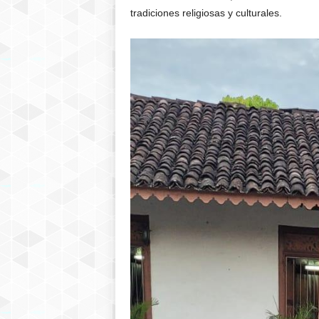
tradiciones religiosas y culturales.