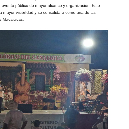
 evento público de mayor alcance y organización. Este
ra mayor visibilidad y se consolidara como una de las
de Macaracas.