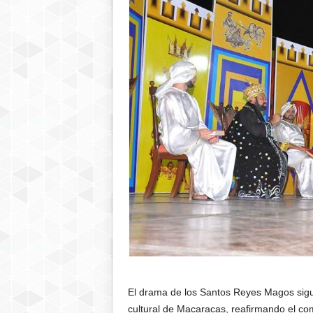
El drama de los Santos Reyes Magos sigue 
cultural de Macaracas, reafirmando el co