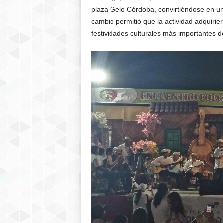
plaza Gelo Córdoba, convirtiéndose en un
cambio permitió que la actividad adquirie
festividades culturales más importantes 