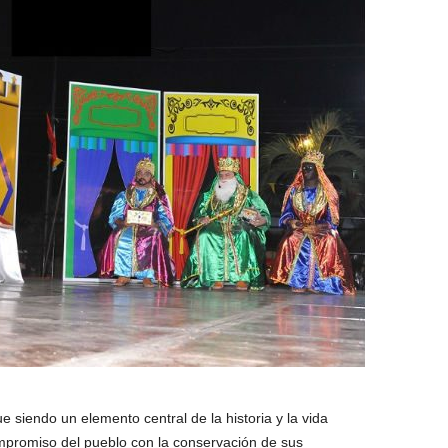
siendo un elemento central de la historia y la vida
mpromiso del pueblo con la conservación de sus