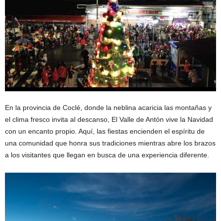
En la provincia de Coclé, donde la neblina acaricia las montañas y
el clima fresco invita al descanso, El Valle de Antón vive la Navidad
con un encanto propio. Aquí, las fiestas encienden el espíritu de
una comunidad que honra sus tradiciones mientras abre los brazos
a los visitantes que llegan en busca de una experiencia diferente.