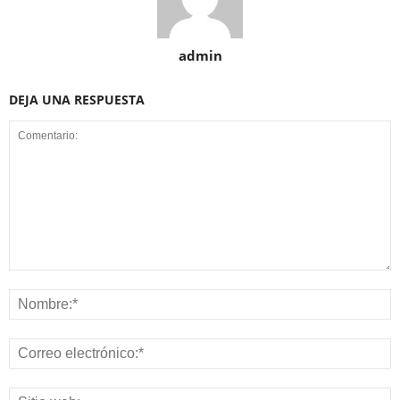
admin
DEJA UNA RESPUESTA