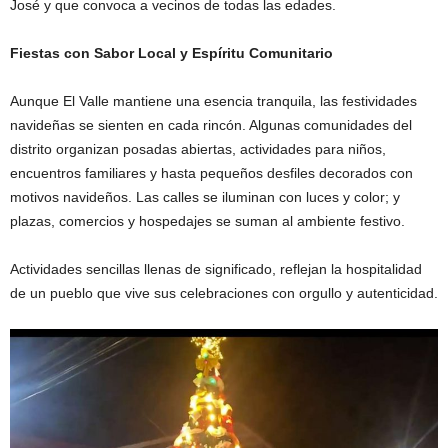
José y que convoca a vecinos de todas las edades.
Fiestas con Sabor Local y Espíritu Comunitario
Aunque El Valle mantiene una esencia tranquila, las festividades
navideñas se sienten en cada rincón. Algunas comunidades del
distrito organizan posadas abiertas, actividades para niños,
encuentros familiares y hasta pequeños desfiles decorados con
motivos navideños. Las calles se iluminan con luces y color; y
plazas, comercios y hospedajes se suman al ambiente festivo.
Actividades sencillas llenas de significado, reflejan la hospitalidad
de un pueblo que vive sus celebraciones con orgullo y autenticidad.