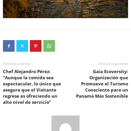
Artículo anterior
Artículo siguiente
Chef Alejandro Pérez:
Gaia Ecoversity:
“Aunque la comida sea
Organización que
espectacular, lo único que
Promueve el Turismo
asegura que el Visitante
Consciente para un
regrese es ofreciendo un
Panamá Más Sostenible
alto nivel de servicio”