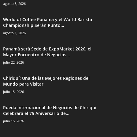
agosto 3, 2026
World of Coffee Panama y el World Barista
Championship Serán Punto...
agosto 1, 2026
Panamá será Sede de ExpoMarket 2026, el
Mayor Encuentro de Negocios...
julio 22, 2026
Chiriquí: Una de las Mejores Regiones del
Mundo para Visitar
julio 15, 2026
Rueda Internacional de Negocios de Chiriquí
Celebrará el 75 Aniversario de...
julio 15, 2026