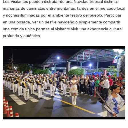
Los Visitantes pueden disfrutar de una Navidad tropical distinta:
mañanas de caminatas entre montañas, tardes en el mercado local
y noches iluminadas por el ambiente festivo del pueblo. Participar
en una posada, ver un desfile navideño o simplemente compartir
una comida típica permite al visitante vivir una experiencia cultural
profunda y auténtica.