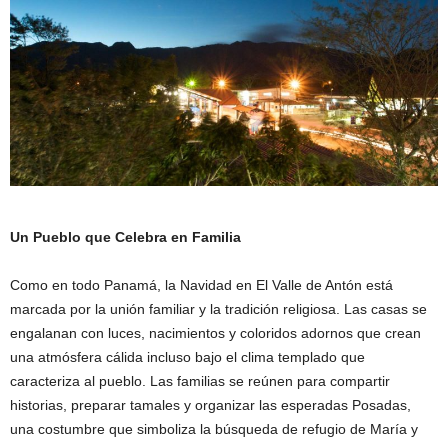
Un Pueblo que Celebra en Familia
Como en todo Panamá, la Navidad en El Valle de Antón está
marcada por la unión familiar y la tradición religiosa. Las casas se
engalanan con luces, nacimientos y coloridos adornos que crean
una atmósfera cálida incluso bajo el clima templado que
caracteriza al pueblo. Las familias se reúnen para compartir
historias, preparar tamales y organizar las esperadas Posadas,
una costumbre que simboliza la búsqueda de refugio de María y