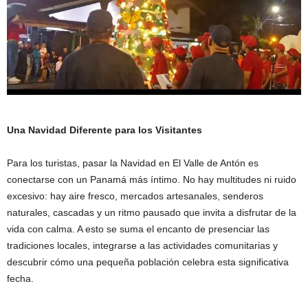
Una Navidad Diferente para los Visitantes
Para los turistas, pasar la Navidad en El Valle de Antón es
conectarse con un Panamá más íntimo. No hay multitudes ni ruido
excesivo: hay aire fresco, mercados artesanales, senderos
naturales, cascadas y un ritmo pausado que invita a disfrutar de la
vida con calma. A esto se suma el encanto de presenciar las
tradiciones locales, integrarse a las actividades comunitarias y
descubrir cómo una pequeña población celebra esta significativa
fecha.