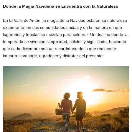
Donde la Magia Navideña se Encuentra con la Naturaleza
En El Valle de Antón, la magia de la Navidad está en su naturaleza
exuberante, en sus comunidades unidas y en la manera en que
lugareños y turistas se mezclan para celebrar. Un destino donde la
temporada se vive con simplicidad, calidez y significado, haciendo
que cada diciembre sea un recordatorio de lo que realmente
importa: compartir, agradecer y disfrutar del presente.