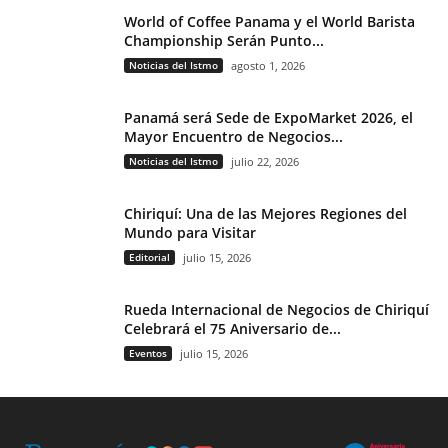
World of Coffee Panama y el World Barista
Championship Serán Punto...
Noticias del Istmo
agosto 1, 2026
Panamá será Sede de ExpoMarket 2026, el
Mayor Encuentro de Negocios...
Noticias del Istmo
julio 22, 2026
Chiriquí: Una de las Mejores Regiones del
Mundo para Visitar
Editorial
julio 15, 2026
Rueda Internacional de Negocios de Chiriquí
Celebrará el 75 Aniversario de...
Eventos
julio 15, 2026