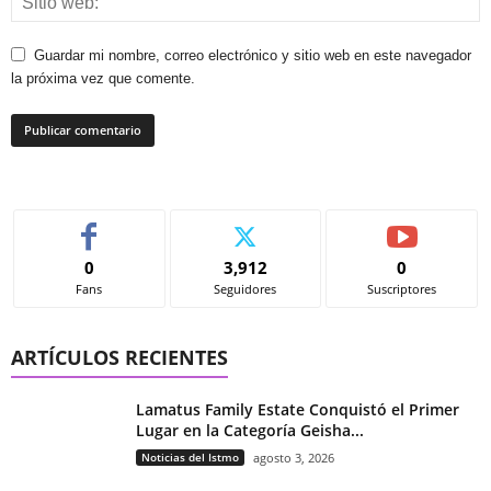
Guardar mi nombre, correo electrónico y sitio web en este navegador
la próxima vez que comente.
0
3,912
0
Fans
Seguidores
Suscriptores
ARTÍCULOS RECIENTES
Lamatus Family Estate Conquistó el Primer
Lugar en la Categoría Geisha...
Noticias del Istmo
agosto 3, 2026