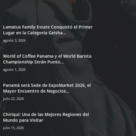
Lamatus Family Estate Conquistó el Primer
Lugar en la Categoría Geisha...
agosto 3, 2026
World of Coffee Panama y el World Barista
Championship Serán Punto...
agosto 1, 2026
Panamá será Sede de ExpoMarket 2026, el
Mayor Encuentro de Negocios...
julio 22, 2026
Chiriquí: Una de las Mejores Regiones del
Mundo para Visitar
julio 15, 2026