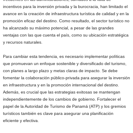
incentivos para la inversión privada y la burocracia, han limitado el
avance en la creación de infraestructura turística de calidad y en la
promoción eficaz del destino. Como resultado, el sector turístico no
ha alcanzado su máximo potencial, a pesar de las grandes
ventajas con las que cuenta el país, como su ubicación estratégica
y recursos naturales.
Para cambiar esta tendencia, es necesario implementar políticas
que promuevan un enfoque sostenible y diversificado del turismo,
con planes a largo plazo y metas claras de impacto. Se debe
fomentar la colaboración público-privada para asegurar la inversión
en infraestructura y en la promoción internacional del destino.
Además, es crucial que las estrategias exitosas se mantengan
independientemente de los cambios de gobierno. Fortalecer el
papel de la Autoridad de Turismo de Panamá (ATP) y los gremios
turísticos también es clave para asegurar una planificación
eficiente y efectiva.