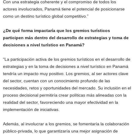
Con una estrategia coherente y el compromiso de todos los
actores involucrados, Panamá tiene el potencial de posicionarse
como un destino turístico global competitivo.”
¿De qué forma impactaría que los gremios turísticos
participen más dentro del desarrollo de estrategias y toma de
decisiones a nivel turístico en Panamá?
“La participación activa de los gremios turísticos en el desarrollo de
estrategias y en la toma de decisiones a nivel turístico en Panamá
tendría un impacto muy positivo. Los gremios, al ser actores clave
del sector, cuentan con un conocimiento profundo de las
necesidades, retos y oportunidades del mercado. Su inclusión en el
proceso decisional permitiría crear políticas más alineadas con la
realidad del sector, favoreciendo una mayor efectividad en la
implementación de iniciativas.
Además, al involucrar a los gremios, se fomentaría la colaboración
público-privada, lo que garantizaría una mejor asignación de