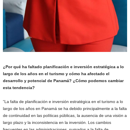
¿Por qué ha faltado planificación e inversión estratégica a lo
largo de los años en el turismo y cómo ha afectado el
desarrollo y potencial de Panamá? ¿Cómo podemos cambiar
esta tendencia?
“La falta de planificación e inversión estratégica en el turismo a lo
largo de los años en Panamá se ha debido principalmente a la falta
de continuidad en las políticas públicas, la ausencia de una visión a
largo plazo y la inconsistencia en la inversión. Los cambios
frecuentes en las administraciones, sumados a la falta de