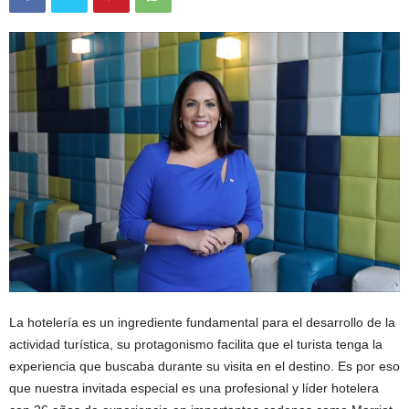
La hotelería es un ingrediente fundamental para el desarrollo de la
actividad turística, su protagonismo facilita que el turista tenga la
experiencia que buscaba durante su visita en el destino. Es por eso
que nuestra invitada especial es una profesional y líder hotelera