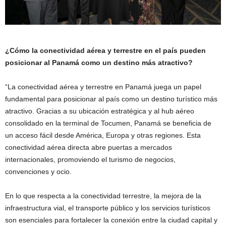
¿Cómo la conectividad aérea y terrestre en el país pueden
posicionar al Panamá como un destino más atractivo?
“La conectividad aérea y terrestre en Panamá juega un papel
fundamental para posicionar al país como un destino turístico más
atractivo. Gracias a su ubicación estratégica y al hub aéreo
consolidado en la terminal de Tocumen, Panamá se beneficia de
un acceso fácil desde América, Europa y otras regiones. Esta
conectividad aérea directa abre puertas a mercados
internacionales, promoviendo el turismo de negocios,
convenciones y ocio.
En lo que respecta a la conectividad terrestre, la mejora de la
infraestructura vial, el transporte público y los servicios turísticos
son esenciales para fortalecer la conexión entre la ciudad capital y