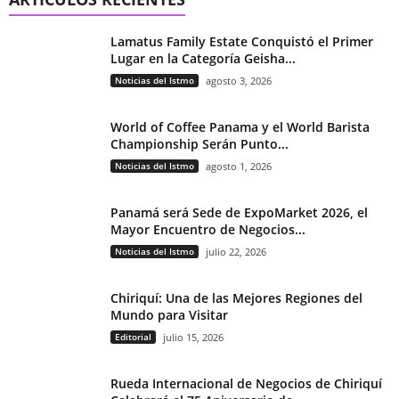
Lamatus Family Estate Conquistó el Primer
Lugar en la Categoría Geisha...
Noticias del Istmo
agosto 3, 2026
World of Coffee Panama y el World Barista
Championship Serán Punto...
Noticias del Istmo
agosto 1, 2026
Panamá será Sede de ExpoMarket 2026, el
Mayor Encuentro de Negocios...
Noticias del Istmo
julio 22, 2026
Chiriquí: Una de las Mejores Regiones del
Mundo para Visitar
Editorial
julio 15, 2026
Rueda Internacional de Negocios de Chiriquí