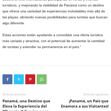
turísticos, y mejorando la visibilidad de Panamá como un destino
que ofrece una variedad de experiencias inolvidables más allá de
las playas, abriendo nuevas posibilidades para turistas que buscan
algo diferente.
Estas acciones están ayudando a consolidar una oferta turística
más variada y atractiva, con el potencial de aumentar la cantidad
de turistas y extender su permanencia en el país.”
Artículo anterior
Artículo siguiente
Panamá, una Destino que
¡Panamá, un País que
Eleva la Experiencia del
Enamora a sus Visitantes!