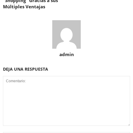
“Shopping” Gracias a sus
Múltiples Ventajas
admin
DEJA UNA RESPUESTA