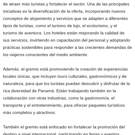
de atraer más turistas y fortalecer el sector. Una de las principales
iniciativas es la diversificación de la oferta, incorporando nuevos
conceptos de alojamiento y servicios que se adapten a diferentes
tipos de turistas, como el turismo de lujo, el ecoturismo, y el
turismo de aventura. Los hoteles están mejorando la calidad de
sus servicios, invirtiendo en capacitación del personal y adoptando
prácticas sostenibles para responder a las crecientes demandas de
los viajeros conscientes del medio ambiente.
Además, el gremio está promoviendo la creación de experiencias
locales únicas, que incluyen tours culturales, gastronómicos y de
naturaleza, para que los turistas puedan descubrir y disfrutar de la
rica diversidad de Panamá. Están trabajando también en la
colaboración con otras industrias, como la gastronomía, el
transporte y el entretenimiento, para ofrecer paquetes turísticos
más completos y atractivos.
También el gremio está enfocado en fortalecer la promoción del
destino a nivel internacional, participando en ferias y eventos