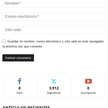
Guardar mi nombre, correo electrónico y sitio web en este navegador
la próxima vez que comente.
0
3,912
0
Fans
Seguidores
Suscriptores
ARTÍCULOS RECIENTES