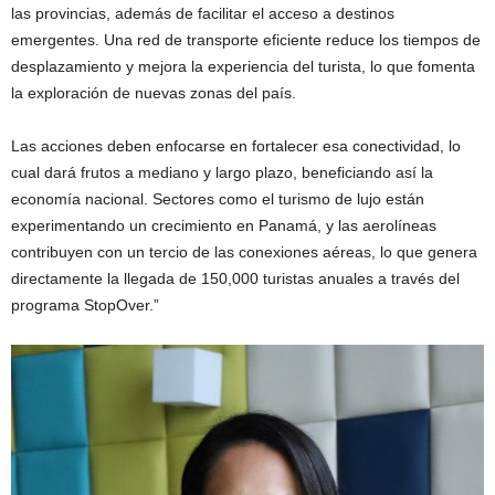
las provincias, además de facilitar el acceso a destinos
emergentes. Una red de transporte eficiente reduce los tiempos de
desplazamiento y mejora la experiencia del turista, lo que fomenta
la exploración de nuevas zonas del país.
Las acciones deben enfocarse en fortalecer esa conectividad, lo
cual dará frutos a mediano y largo plazo, beneficiando así la
economía nacional. Sectores como el turismo de lujo están
experimentando un crecimiento en Panamá, y las aerolíneas
contribuyen con un tercio de las conexiones aéreas, lo que genera
directamente la llegada de 150,000 turistas anuales a través del
programa StopOver.”