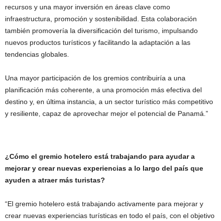
recursos y una mayor inversión en áreas clave como
infraestructura, promoción y sostenibilidad. Esta colaboración
también promovería la diversificación del turismo, impulsando
nuevos productos turísticos y facilitando la adaptación a las
tendencias globales.
Una mayor participación de los gremios contribuiría a una
planificación más coherente, a una promoción más efectiva del
destino y, en última instancia, a un sector turístico más competitivo
y resiliente, capaz de aprovechar mejor el potencial de Panamá.”
¿Cómo el gremio hotelero está trabajando para ayudar a
mejorar y crear nuevas experiencias a lo largo del país que
ayuden a atraer más turistas?
“El gremio hotelero está trabajando activamente para mejorar y
crear nuevas experiencias turísticas en todo el país, con el objetivo