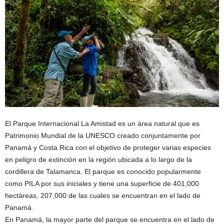
El Parque Internacional La Amistad es un área natural que es
Patrimonio Mundial de la UNESCO creado conjuntamente por
Panamá y Costa Rica con el objetivo de proteger varias especies
en peligro de extinción en la región ubicada a lo largo de la
cordillera de Talamanca. El parque es conocido popularmente
como PILA por sus iniciales y tiene una superficie de 401,000
hectáreas, 207,000 de las cuales se encuentran en el lado de
Panamá.
En Panamá, la mayor parte del parque se encuentra en el lado de