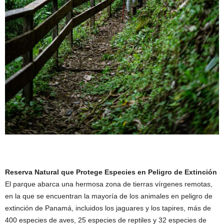
Reserva Natural que Protege Especies en Peligro de Extinción
El parque abarca una hermosa zona de tierras vírgenes remotas,
en la que se encuentran la mayoría de los animales en peligro de
extinción de Panamá, incluidos los jaguares y los tapires, más de
400 especies de aves, 25 especies de reptiles y 32 especies de