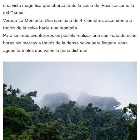
una vista magnífica que abarca tanto la costa del Pacífico como la
del Caribe.
Vereda La Montaña: Una caminata de 4 kilómetros ascendente a
través de la selva hacia una montaña.
Para los más aventureros es posible realizar una caminata de ocho
horas sin marcas a través de la densa selva para llegar a unas
aguas termales que valen la pena disfrutar.