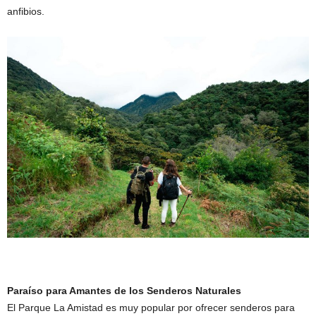
anfibios.
Paraíso para Amantes de los Senderos Naturales
El Parque La Amistad es muy popular por ofrecer senderos para