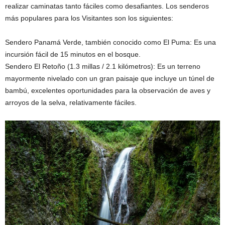
realizar caminatas tanto fáciles como desafiantes. Los senderos
más populares para los Visitantes son los siguientes:
Sendero Panamá Verde, también conocido como El Puma: Es una
incursión fácil de 15 minutos en el bosque.
Sendero El Retoño (1.3 millas / 2.1 kilómetros): Es un terreno
mayormente nivelado con un gran paisaje que incluye un túnel de
bambú, excelentes oportunidades para la observación de aves y
arroyos de la selva, relativamente fáciles.