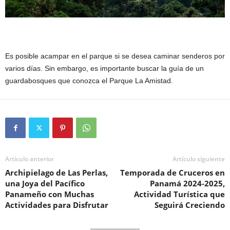
Es posible acampar en el parque si se desea caminar senderos por
varios días. Sin embargo, es importante buscar la guía de un
guardabosques que conozca el Parque La Amistad.
Artículo anterior
Artículo siguiente
Archipielago de Las Perlas,
Temporada de Cruceros en
una Joya del Pacífico
Panamá 2024-2025,
Panameño con Muchas
Actividad Turística que
Actividades para Disfrutar
Seguirá Creciendo