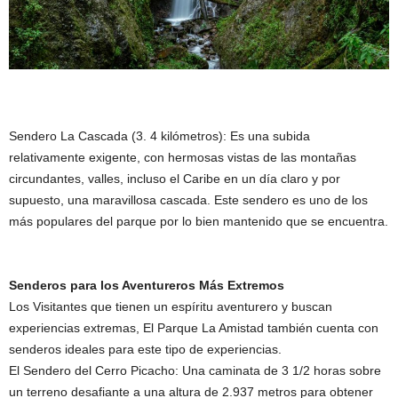
Sendero La Cascada (3. 4 kilómetros): Es una subida
relativamente exigente, con hermosas vistas de las montañas
circundantes, valles, incluso el Caribe en un día claro y por
supuesto, una maravillosa cascada. Este sendero es uno de los
más populares del parque por lo bien mantenido que se encuentra.
Senderos para los Aventureros Más Extremos
Los Visitantes que tienen un espíritu aventurero y buscan
experiencias extremas, El Parque La Amistad también cuenta con
senderos ideales para este tipo de experiencias.
El Sendero del Cerro Picacho: Una caminata de 3 1/2 horas sobre
un terreno desafiante a una altura de 2.937 metros para obtener