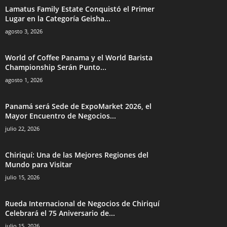
Lamatus Family Estate Conquistó el Primer
Lugar en la Categoría Geisha...
agosto 3, 2026
World of Coffee Panama y el World Barista
Championship Serán Punto...
agosto 1, 2026
Panamá será Sede de ExpoMarket 2026, el
Mayor Encuentro de Negocios...
julio 22, 2026
Chiriquí: Una de las Mejores Regiones del
Mundo para Visitar
julio 15, 2026
Rueda Internacional de Negocios de Chiriquí
Celebrará el 75 Aniversario de...
julio 15, 2026