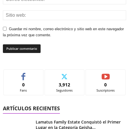
Guardar mi nombre, correo electrónico y sitio web en este navegador
la próxima vez que comente.
0
3,912
0
Fans
Seguidores
Suscriptores
ARTÍCULOS RECIENTES
Lamatus Family Estate Conquistó el Primer
Lugar en la Categoría Geisha...