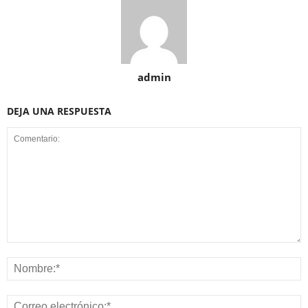
admin
DEJA UNA RESPUESTA