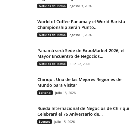
Noticias del Istmo
agosto 3, 2026
World of Coffee Panama y el World Barista
Championship Serán Punto...
Noticias del Istmo
agosto 1, 2026
Panamá será Sede de ExpoMarket 2026, el
Mayor Encuentro de Negocios...
Noticias del Istmo
julio 22, 2026
Chiriquí: Una de las Mejores Regiones del
Mundo para Visitar
Editorial
julio 15, 2026
Rueda Internacional de Negocios de Chiriquí
Celebrará el 75 Aniversario de...
Eventos
julio 15, 2026