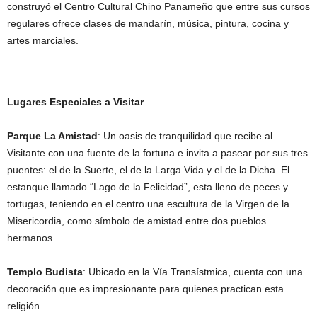
construyó el Centro Cultural Chino Panameño que entre sus cursos
regulares ofrece clases de mandarín, música, pintura, cocina y
artes marciales.
Lugares Especiales a Visitar
Parque La Amistad
: Un oasis de tranquilidad que recibe al
Visitante con una fuente de la fortuna e invita a pasear por sus tres
puentes: el de la Suerte, el de la Larga Vida y el de la Dicha. El
estanque llamado “Lago de la Felicidad”, esta lleno de peces y
tortugas, teniendo en el centro una escultura de la Virgen de la
Misericordia, como símbolo de amistad entre dos pueblos
hermanos.
Templo Budista
: Ubicado en la Vía Transístmica, cuenta con una
decoración que es impresionante para quienes practican esta
religión.