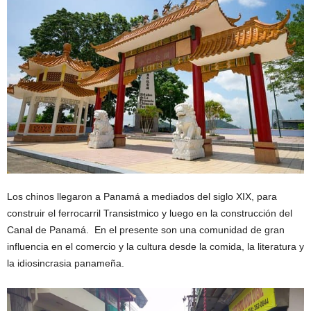
Los chinos llegaron a Panamá a mediados del siglo XIX, para
construir el ferrocarril Transistmico y luego en la construcción del
Canal de Panamá. En el presente son una comunidad de gran
influencia en el comercio y la cultura desde la comida, la literatura y
la idiosincrasia panameña.