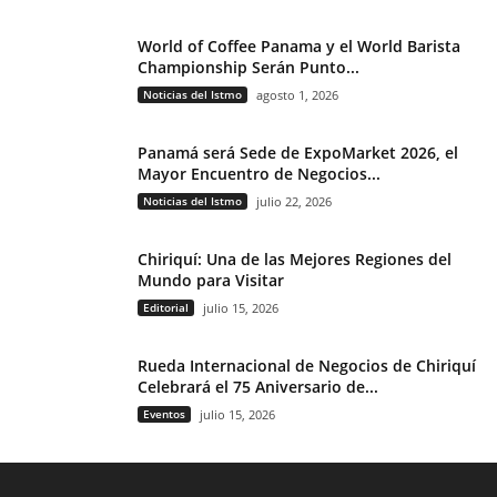
World of Coffee Panama y el World Barista
Championship Serán Punto...
Noticias del Istmo
agosto 1, 2026
Panamá será Sede de ExpoMarket 2026, el
Mayor Encuentro de Negocios...
Noticias del Istmo
julio 22, 2026
Chiriquí: Una de las Mejores Regiones del
Mundo para Visitar
Editorial
julio 15, 2026
Rueda Internacional de Negocios de Chiriquí
Celebrará el 75 Aniversario de...
Eventos
julio 15, 2026