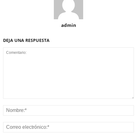
admin
DEJA UNA RESPUESTA