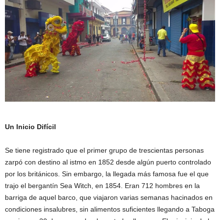
Un Inicio Difícil
Se tiene registrado que el primer grupo de trescientas personas
zarpó con destino al istmo en 1852 desde algún puerto controlado
por los británicos. Sin embargo, la llegada más famosa fue el que
trajo el bergantín Sea Witch, en 1854. Eran 712 hombres en la
barriga de aquel barco, que viajaron varias semanas hacinados en
condiciones insalubres, sin alimentos suficientes llegando a Taboga