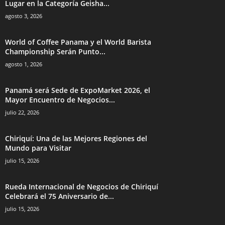
Lugar en la Categoría Geisha...
agosto 3, 2026
World of Coffee Panama y el World Barista
Championship Serán Punto...
agosto 1, 2026
Panamá será Sede de ExpoMarket 2026, el
Mayor Encuentro de Negocios...
julio 22, 2026
Chiriquí: Una de las Mejores Regiones del
Mundo para Visitar
julio 15, 2026
Rueda Internacional de Negocios de Chiriquí
Celebrará el 75 Aniversario de...
julio 15, 2026