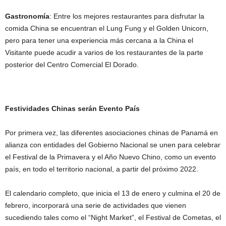
Gastronomía
: Entre los mejores restaurantes para disfrutar la
comida China se encuentran el Lung Fung y el Golden Unicorn,
pero para tener una experiencia más cercana a la China el
Visitante puede acudir a varios de los restaurantes de la parte
posterior del Centro Comercial El Dorado.
Festividades Chinas serán Evento País
Por primera vez, las diferentes asociaciones chinas de Panamá en
alianza con entidades del Gobierno Nacional se unen para celebrar
el Festival de la Primavera y el Año Nuevo Chino, como un evento
país, en todo el territorio nacional, a partir del próximo 2022.
El calendario completo, que inicia el 13 de enero y culmina el 20 de
febrero, incorporará una serie de actividades que vienen
sucediendo tales como el “Night Market”, el Festival de Cometas, el