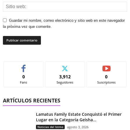
Guardar mi nombre, correo electrónico y sitio web en este navegador
la próxima vez que comente.
0
3,912
0
Fans
Seguidores
Suscriptores
ARTÍCULOS RECIENTES
Lamatus Family Estate Conquistó el Primer
Lugar en la Categoría Geisha...
Noticias del Istmo
agosto 3, 2026