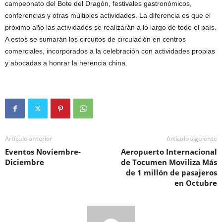
campeonato del Bote del Dragón, festivales gastronómicos,
conferencias y otras múltiples actividades. La diferencia es que el
próximo año las actividades se realizarán a lo largo de todo el país.
A estos se sumarán los circuitos de circulación en centros
comerciales, incorporados a la celebración con actividades propias
y abocadas a honrar la herencia china.
Artículo anterior
Artículo siguiente
Eventos Noviembre-
Aeropuerto Internacional
Diciembre
de Tocumen Moviliza Más
de 1 millón de pasajeros
en Octubre