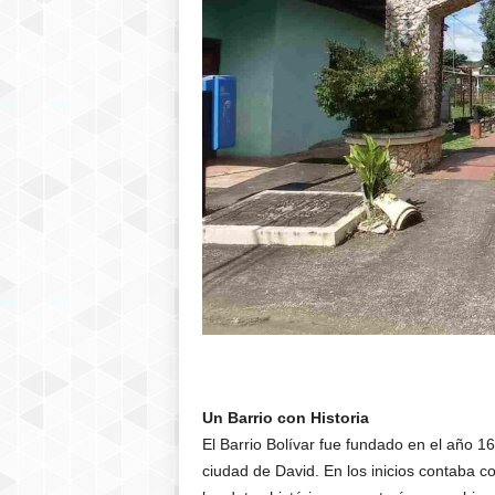
Un Barrio con Historia
El Barrio Bolívar fue fundado en el año 1
ciudad de David. En los inicios contaba 