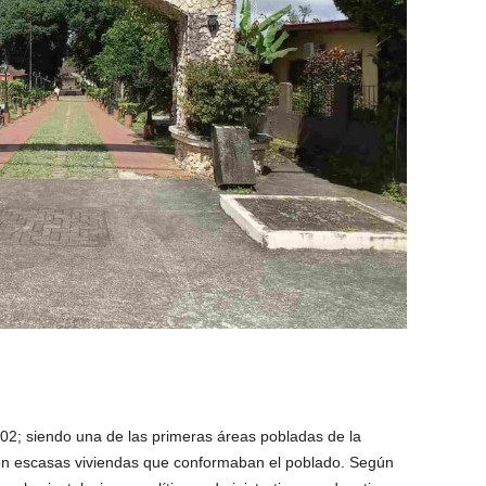
602; siendo una de las primeras áreas pobladas de la
con escasas viviendas que conformaban el poblado. Según