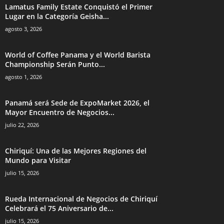
Lamatus Family Estate Conquistó el Primer
Lugar en la Categoría Geisha...
agosto 3, 2026
World of Coffee Panama y el World Barista
Championship Serán Punto...
agosto 1, 2026
Panamá será Sede de ExpoMarket 2026, el
Mayor Encuentro de Negocios...
julio 22, 2026
Chiriquí: Una de las Mejores Regiones del
Mundo para Visitar
julio 15, 2026
Rueda Internacional de Negocios de Chiriquí
Celebrará el 75 Aniversario de...
julio 15, 2026