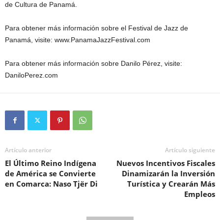
de Cultura de Panamá.
Para obtener más información sobre el Festival de Jazz de
Panamá, visite: www.PanamaJazzFestival.com
Para obtener más información sobre Danilo Pérez, visite:
DaniloPerez.com
Artículo anterior
Artículo siguiente
El Último Reino Indígena
Nuevos Incentivos Fiscales
de América se Convierte
Dinamizarán la Inversión
en Comarca: Naso Tjër Di
Turística y Crearán Más
Empleos