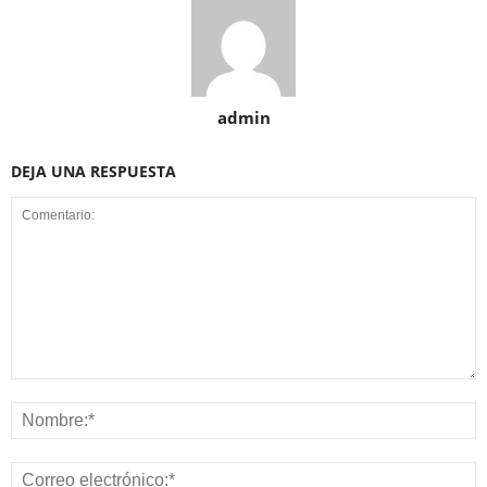
admin
DEJA UNA RESPUESTA