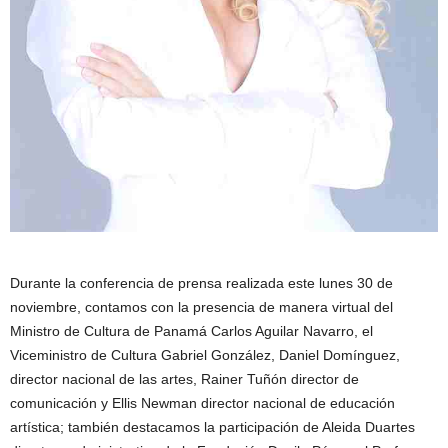
Durante la conferencia de prensa realizada este lunes 30 de
noviembre, contamos con la presencia de manera virtual del
Ministro de Cultura de Panamá Carlos Aguilar Navarro, el
Viceministro de Cultura Gabriel González, Daniel Domínguez,
director nacional de las artes, Rainer Tuñón director de
comunicación y Ellis Newman director nacional de educación
artística; también destacamos la participación de Aleida Duartes