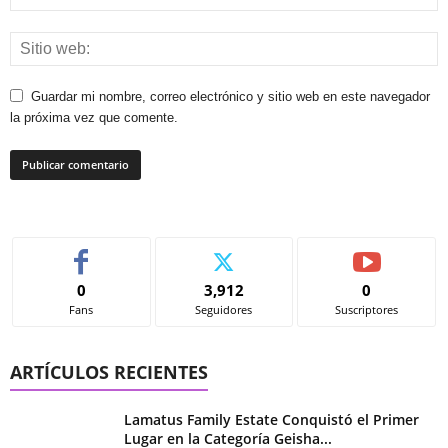
Guardar mi nombre, correo electrónico y sitio web en este navegador
la próxima vez que comente.
0
3,912
0
Fans
Seguidores
Suscriptores
ARTÍCULOS RECIENTES
Lamatus Family Estate Conquistó el Primer
Lugar en la Categoría Geisha...