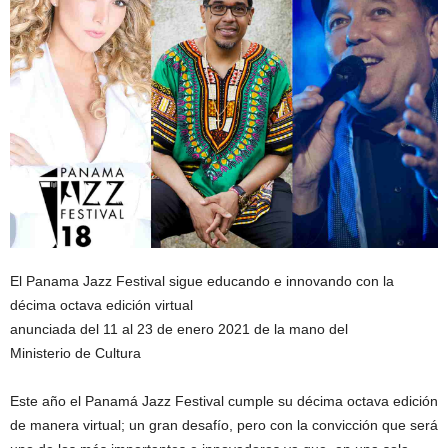
El Panama Jazz Festival sigue educando e innovando con la
décima octava edición virtual
anunciada del 11 al 23 de enero 2021 de la mano del
Ministerio de Cultura
Este año el Panamá Jazz Festival cumple su décima octava edición
de manera virtual; un gran desafío, pero con la convicción que será