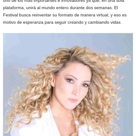
uno de los más importantes e innovadores ya que, en una sola
plataforma, unirá al mundo entero durante dos semanas. El
Festival busca reinventar su formato de manera virtual, y eso es
motivo de esperanza para seguir creando y cambiando vidas.