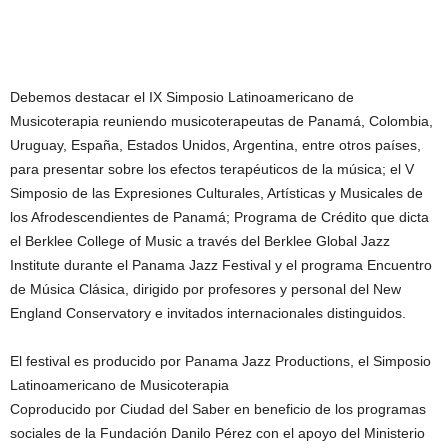
Debemos destacar el IX Simposio Latinoamericano de
Musicoterapia reuniendo musicoterapeutas de Panamá, Colombia,
Uruguay, España, Estados Unidos, Argentina, entre otros países,
para presentar sobre los efectos terapéuticos de la música; el V
Simposio de las Expresiones Culturales, Artísticas y Musicales de
los Afrodescendientes de Panamá; Programa de Crédito que dicta
el Berklee College of Music a través del Berklee Global Jazz
Institute durante el Panama Jazz Festival y el programa Encuentro
de Música Clásica, dirigido por profesores y personal del New
England Conservatory e invitados internacionales distinguidos.
El festival es producido por Panama Jazz Productions, el Simposio
Latinoamericano de Musicoterapia
Coproducido por Ciudad del Saber en beneficio de los programas
sociales de la Fundación Danilo Pérez con el apoyo del Ministerio