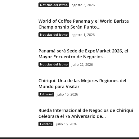
Noticias del Istmo
agosto 3, 2026
World of Coffee Panama y el World Barista
Championship Serán Punto...
Noticias del Istmo
agosto 1, 2026
Panamá será Sede de ExpoMarket 2026, el
Mayor Encuentro de Negocios...
Noticias del Istmo
julio 22, 2026
Chiriquí: Una de las Mejores Regiones del
Mundo para Visitar
Editorial
julio 15, 2026
Rueda Internacional de Negocios de Chiriquí
Celebrará el 75 Aniversario de...
Eventos
julio 15, 2026