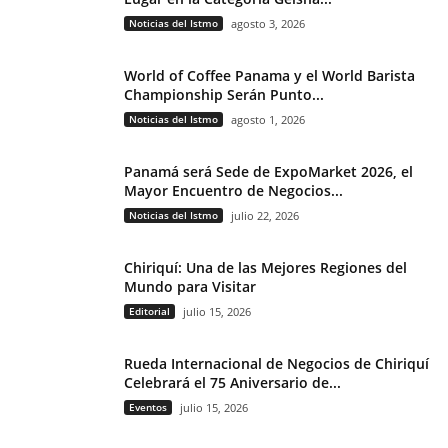
Noticias del Istmo
agosto 3, 2026
World of Coffee Panama y el World Barista
Championship Serán Punto...
Noticias del Istmo
agosto 1, 2026
Panamá será Sede de ExpoMarket 2026, el
Mayor Encuentro de Negocios...
Noticias del Istmo
julio 22, 2026
Chiriquí: Una de las Mejores Regiones del
Mundo para Visitar
Editorial
julio 15, 2026
Rueda Internacional de Negocios de Chiriquí
Celebrará el 75 Aniversario de...
Eventos
julio 15, 2026