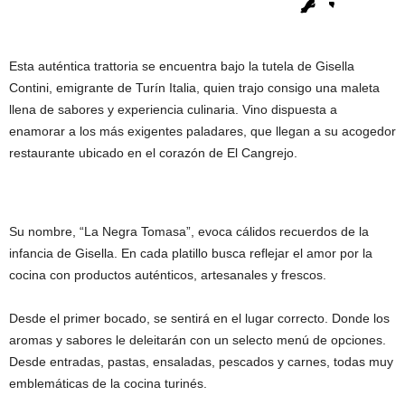
Esta auténtica trattoria se encuentra bajo la tutela de Gisella
Contini, emigrante de Turín Italia, quien trajo consigo una maleta
llena de sabores y experiencia culinaria. Vino dispuesta a
enamorar a los más exigentes paladares, que llegan a su acogedor
restaurante ubicado en el corazón de El Cangrejo.
Su nombre, “La Negra Tomasa”, evoca cálidos recuerdos de la
infancia de Gisella. En cada platillo busca reflejar el amor por la
cocina con productos auténticos, artesanales y frescos.
Desde el primer bocado, se sentirá en el lugar correcto. Donde los
aromas y sabores le deleitarán con un selecto menú de opciones.
Desde entradas, pastas, ensaladas, pescados y carnes, todas muy
emblemáticas de la cocina turinés.