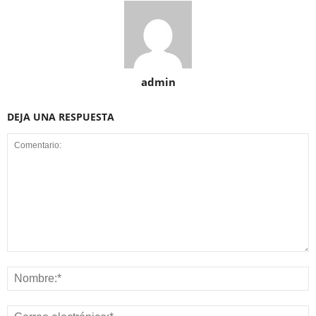
admin
DEJA UNA RESPUESTA