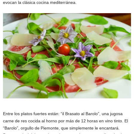
evocan la clásica cocina mediterránea.
Entre los platos fuertes están: “il Brasato al Barolo”, una jugosa
carne de res cocida al horno por más de 12 horas en vino tinto. El
“Barolo”, orgullo de Piemonte, que simplemente le encantará.