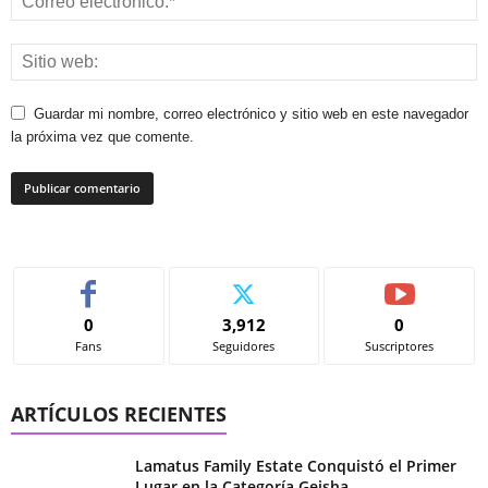
Guardar mi nombre, correo electrónico y sitio web en este navegador
la próxima vez que comente.
0
3,912
0
Fans
Seguidores
Suscriptores
ARTÍCULOS RECIENTES
Lamatus Family Estate Conquistó el Primer
Lugar en la Categoría Geisha...