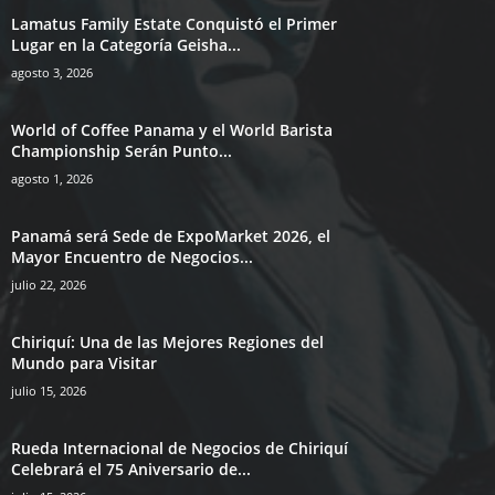
Lamatus Family Estate Conquistó el Primer
Lugar en la Categoría Geisha...
agosto 3, 2026
World of Coffee Panama y el World Barista
Championship Serán Punto...
agosto 1, 2026
Panamá será Sede de ExpoMarket 2026, el
Mayor Encuentro de Negocios...
julio 22, 2026
Chiriquí: Una de las Mejores Regiones del
Mundo para Visitar
julio 15, 2026
Rueda Internacional de Negocios de Chiriquí
Celebrará el 75 Aniversario de...