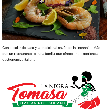
Con el calor de casa y la tradicional sazón de la “nonna”… Más
que un restaurante, es una familia que ofrece una experiencia
gastronómica italiana.